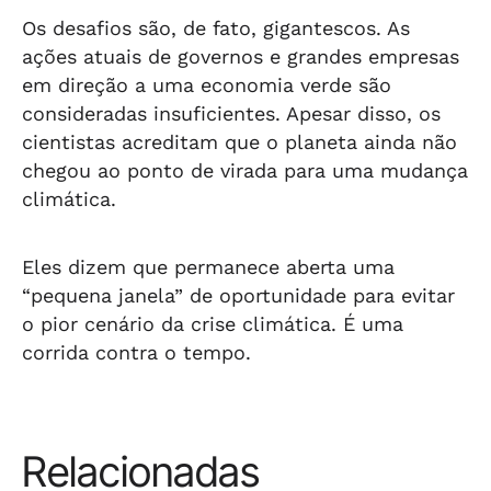
Os desafios são, de fato, gigantescos. As
ações atuais de governos e grandes empresas
em direção a uma economia verde são
consideradas insuficientes. Apesar disso, os
cientistas acreditam que o planeta ainda não
chegou ao ponto de virada para uma mudança
climática.
Eles dizem que permanece aberta uma
“pequena janela” de oportunidade para evitar
o pior cenário da crise climática. É uma
corrida contra o tempo.
Relacionadas