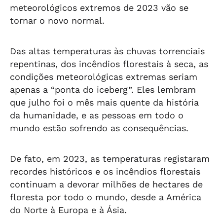
meteorológicos extremos de 2023 vão se
tornar o novo normal.
Das altas temperaturas às chuvas torrenciais
repentinas, dos incêndios florestais à seca, as
condições meteorológicas extremas seriam
apenas a “ponta do iceberg”. Eles lembram
que julho foi o mês mais quente da história
da humanidade, e as pessoas em todo o
mundo estão sofrendo as consequências.
De fato, em 2023, as temperaturas registaram
recordes históricos e os incêndios florestais
continuam a devorar milhões de hectares de
floresta por todo o mundo, desde a América
do Norte à Europa e à Ásia.