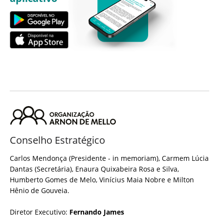
Conselho Estratégico
Carlos Mendonça (Presidente - in memoriam), Carmem Lúcia
Dantas (Secretária), Enaura Quixabeira Rosa e Silva,
Humberto Gomes de Melo, Vinícius Maia Nobre e Milton
Hênio de Gouveia.
Diretor Executivo:
Fernando James