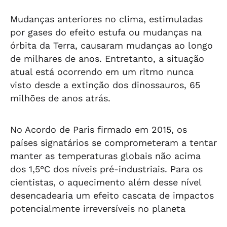
Mudanças anteriores no clima, estimuladas
por gases do efeito estufa ou mudanças na
órbita da Terra, causaram mudanças ao longo
de milhares de anos. Entretanto, a situação
atual está ocorrendo em um ritmo nunca
visto desde a extinção dos dinossauros, 65
milhões de anos atrás.
No Acordo de Paris firmado em 2015, os
países signatários se comprometeram a tentar
manter as temperaturas globais não acima
dos 1,5°C dos níveis pré-industriais. Para os
cientistas, o aquecimento além desse nível
desencadearia um efeito cascata de impactos
potencialmente irreversíveis no planeta