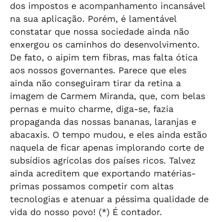
dos impostos e acompanhamento incansável
na sua aplicação. Porém, é lamentável
constatar que nossa sociedade ainda não
enxergou os caminhos do desenvolvimento.
De fato, o aipim tem fibras, mas falta ótica
aos nossos governantes. Parece que eles
ainda não conseguiram tirar da retina a
imagem de Carmem Miranda, que, com belas
pernas e muito charme, diga-se, fazia
propaganda das nossas bananas, laranjas e
abacaxis. O tempo mudou, e eles ainda estão
naquela de ficar apenas implorando corte de
subsídios agrícolas dos países ricos. Talvez
ainda acreditem que exportando matérias-
primas possamos competir com altas
tecnologias e atenuar a péssima qualidade de
vida do nosso povo! (*) É contador.