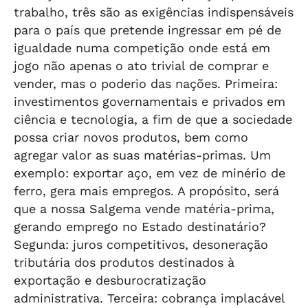
trabalho, três são as exigências indispensáveis
para o país que pretende ingressar em pé de
igualdade numa competição onde está em
jogo não apenas o ato trivial de comprar e
vender, mas o poderio das nações. Primeira:
investimentos governamentais e privados em
ciência e tecnologia, a fim de que a sociedade
possa criar novos produtos, bem como
agregar valor as suas matérias-primas. Um
exemplo: exportar aço, em vez de minério de
ferro, gera mais empregos. A propósito, será
que a nossa Salgema vende matéria-prima,
gerando emprego no Estado destinatário?
Segunda: juros competitivos, desoneração
tributária dos produtos destinados à
exportação e desburocratização
administrativa. Terceira: cobrança implacável