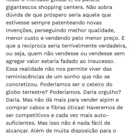
gigantescos shopping centers. Não sobra
dúvida de que próspero seria aquele que
estivesse sempre patenteando novas
invenções, perseguindo melhor qualidade,
menor custo e vendendo pelo menor preço. E
que a recíproca seria terrivelmente verdadeira,
ou seja, quem não vendesse ou vendesse sem
agregar valor estaria fadado ao insucesso.
Essa realidade não nos permite viver das
reminiscências de um sonho que não se
concretizou. Poderíamos ser o celeiro do
globo terrestre? Poderíamos. Daria orgulho?
Daria. Mas não dá mais para vender aipim e
comprar cabos e fibras óticas! Haveremos de
ser competitivos e cada vez mais auto-
suficientes. Mas isso não é nada fácil de
alcançar. Além de muita disposição para o