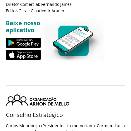
Diretor Comercial: Fernando James
Editor-Geral: Claudemir Araújo
Baixe nosso
aplicativo
Conselho Estratégico
Carlos Mendonça (Presidente - in memoriam), Carmem Lúcia