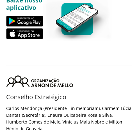
Baixe nosso
aplicativo
Conselho Estratégico
Carlos Mendonça (Presidente - in memoriam), Carmem Lúcia
Dantas (Secretária), Enaura Quixabeira Rosa e Silva,
Humberto Gomes de Melo, Vinícius Maia Nobre e Milton
Hênio de Gouveia.