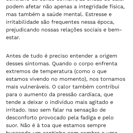
podem afetar não apenas a integridade física,
mas também a saúde mental. Estresse e
irritabilidade são frequentes nessa época,
prejudicando nossas relações sociais e bem-
estar.
Antes de tudo é preciso entender a origem
desses sintomas. Quando o corpo enfrenta
extremos de temperatura (como o que
estamos vivendo no momento), nos tornamos
mais vulneráveis. O calor também contribui
para o aumento da pressão cardíaca, que
tende a deixar o indivíduo mais agitado e
irritado. Isso sem falar na sensação de
desconforto provocado pela fadiga e pelo
suor. Não é à toa que estamos sempre
buscando um cantinho com sombra e uma