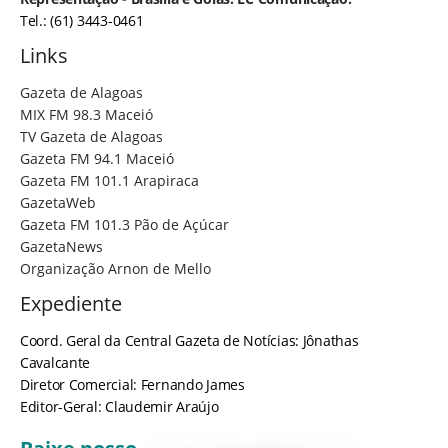
Tel.: (61) 3443-0461
Links
Gazeta de Alagoas
MIX FM 98.3 Maceió
TV Gazeta de Alagoas
Gazeta FM 94.1 Maceió
Gazeta FM 101.1 Arapiraca
GazetaWeb
Gazeta FM 101.3 Pão de Açúcar
GazetaNews
Organização Arnon de Mello
Expediente
Coord. Geral da Central Gazeta de Notícias: Jônathas
Cavalcante
Diretor Comercial: Fernando James
Editor-Geral: Claudemir Araújo