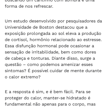
forma de nos refrescar.
Um estudo desenvolvido por pesquisadores da
Universidade de Boston destacou que a
exposição prolongada ao sol eleva a produção
de cortisol, hormônio relacionado ao estresse.
Essa disfunção hormonal pode ocasionar a
sensação de irritabilidade, bem como dores
de cabeça e tonturas. Diante disso, surge a
questão – como podemos amenizar esses
sintomas? É possível cuidar de mente durante
o calor extremo?
E a resposta é sim, e é bem fácil. Para se
proteger do calor, manter-se hidratado é
fundamental não apenas para o corpo, mas