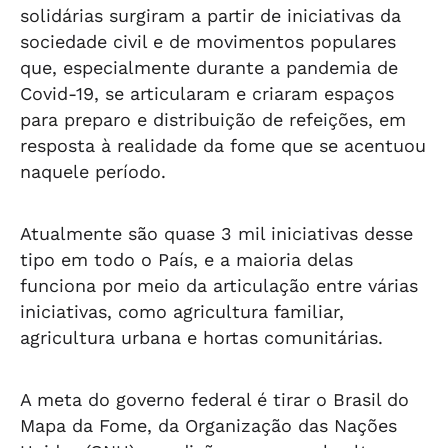
solidárias surgiram a partir de iniciativas da
sociedade civil e de movimentos populares
que, especialmente durante a pandemia de
Covid-19, se articularam e criaram espaços
para preparo e distribuição de refeições, em
resposta à realidade da fome que se acentuou
naquele período.
Atualmente são quase 3 mil iniciativas desse
tipo em todo o País, e a maioria delas
funciona por meio da articulação entre várias
iniciativas, como agricultura familiar,
agricultura urbana e hortas comunitárias.
A meta do governo federal é tirar o Brasil do
Mapa da Fome, da Organização das Nações