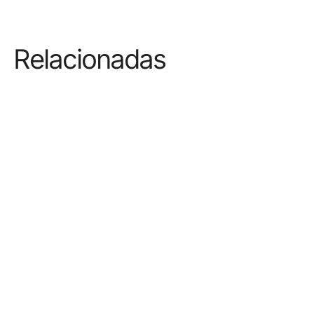
Relacionadas