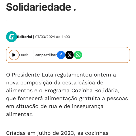
Solidariedade .
.
Editorial
| 07/03/2024 às 4h00
Ouvir
Compartilhar
O Presidente Lula regulamentou ontem a
nova composição da cesta básica de
alimentos e o Programa Cozinha Solidária,
que fornecerá alimentação gratuita a pessoas
em situação de rua e de insegurança
alimentar.
Criadas em julho de 2023, as cozinhas