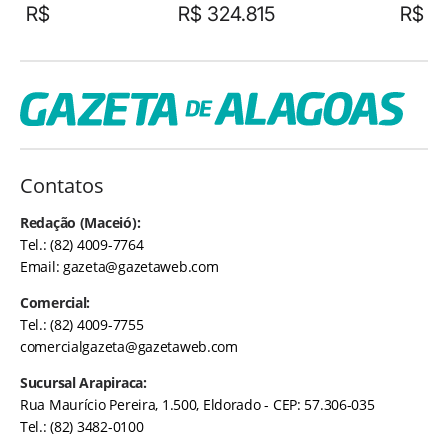
R$
R$ 324.815
R$
Contatos
Redação (Maceió):
Tel.: (82) 4009-7764
Email:
gazeta@gazetaweb.com
Comercial:
Tel.: (82) 4009-7755
comercialgazeta@gazetaweb.com
Sucursal Arapiraca:
Rua Maurício Pereira, 1.500, Eldorado - CEP: 57.306-035
Tel.: (82) 3482-0100