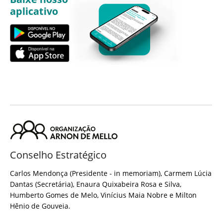
aplicativo
Conselho Estratégico
Carlos Mendonça (Presidente - in memoriam), Carmem Lúcia
Dantas (Secretária), Enaura Quixabeira Rosa e Silva,
Humberto Gomes de Melo, Vinícius Maia Nobre e Milton
Hênio de Gouveia.