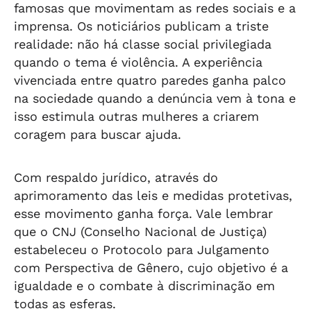
famosas que movimentam as redes sociais e a
imprensa. Os noticiários publicam a triste
realidade: não há classe social privilegiada
quando o tema é violência. A experiência
vivenciada entre quatro paredes ganha palco
na sociedade quando a denúncia vem à tona e
isso estimula outras mulheres a criarem
coragem para buscar ajuda.
Com respaldo jurídico, através do
aprimoramento das leis e medidas protetivas,
esse movimento ganha força. Vale lembrar
que o CNJ (Conselho Nacional de Justiça)
estabeleceu o Protocolo para Julgamento
com Perspectiva de Gênero, cujo objetivo é a
igualdade e o combate à discriminação em
todas as esferas.