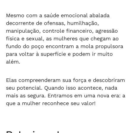
Mesmo com a saúde emocional abalada
decorrente de ofensas, humilhação,
manipulação, controle financeiro, agressão
física e sexual, as mulheres que chegam ao
fundo do poço encontram a mola propulsora
para voltar à superfície e podem ir muito
além.
Elas compreenderam sua força e descobriram
seu potencial. Quando isso acontece, nada
mais as segura. Entramos em uma nova era: a
que a mulher reconhece seu valor!