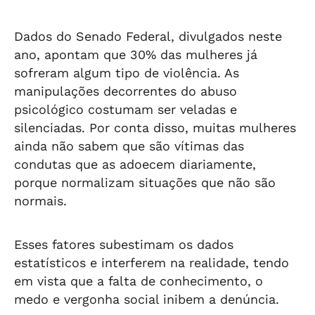
Dados do Senado Federal, divulgados neste
ano, apontam que 30% das mulheres já
sofreram algum tipo de violência. As
manipulações decorrentes do abuso
psicológico costumam ser veladas e
silenciadas. Por conta disso, muitas mulheres
ainda não sabem que são vítimas das
condutas que as adoecem diariamente,
porque normalizam situações que não são
normais.
Esses fatores subestimam os dados
estatísticos e interferem na realidade, tendo
em vista que a falta de conhecimento, o
medo e vergonha social inibem a denúncia.