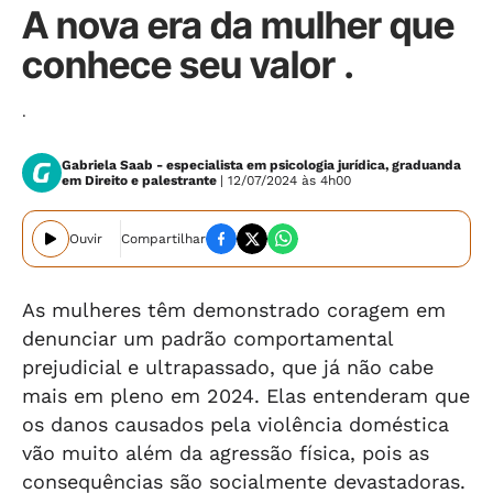
A nova era da mulher que
conhece seu valor .
.
Gabriela Saab - especialista em psicologia jurídica, graduanda
em Direito e palestrante
| 12/07/2024 às 4h00
Ouvir
Compartilhar
As mulheres têm demonstrado coragem em
denunciar um padrão comportamental
prejudicial e ultrapassado, que já não cabe
mais em pleno em 2024. Elas entenderam que
os danos causados pela violência doméstica
vão muito além da agressão física, pois as
consequências são socialmente devastadoras.