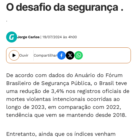
O desafio da segurança .
.
Jorge Carlos
| 19/07/2024 às 4h00
Ouvir
Compartilhar
De acordo com dados do Anuário do Fórum
Brasileiro de Segurança Pública, o Brasil teve
uma redução de 3,4% nos registros oficiais de
mortes violentas intencionais ocorridas ao
longo de 2023, em comparação com 2022,
tendência que vem se mantendo desde 2018.
Entretanto, ainda que os índices venham