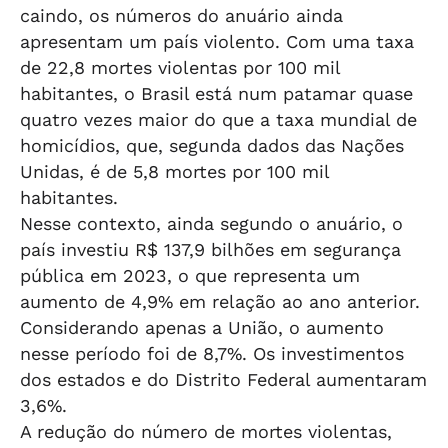
caindo, os números do anuário ainda
apresentam um país violento. Com uma taxa
de 22,8 mortes violentas por 100 mil
habitantes, o Brasil está num patamar quase
quatro vezes maior do que a taxa mundial de
homicídios, que, segunda dados das Nações
Unidas, é de 5,8 mortes por 100 mil
habitantes.
Nesse contexto, ainda segundo o anuário, o
país investiu R$ 137,9 bilhões em segurança
pública em 2023, o que representa um
aumento de 4,9% em relação ao ano anterior.
Considerando apenas a União, o aumento
nesse período foi de 8,7%. Os investimentos
dos estados e do Distrito Federal aumentaram
3,6%.
A redução do número de mortes violentas,