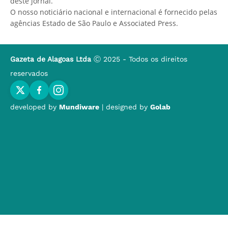
deste jornal.
O nosso noticiário nacional e internacional é fornecido pelas
agências Estado de São Paulo e Associated Press.
Gazeta de Alagoas Ltda
Ⓒ 2025 - Todos os direitos
reservados
developed by
Mundiware
| designed by
Golab