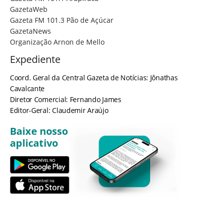
GazetaWeb
Gazeta FM 101.3 Pão de Açúcar
GazetaNews
Organização Arnon de Mello
Expediente
Coord. Geral da Central Gazeta de Notícias: Jônathas
Cavalcante
Diretor Comercial: Fernando James
Editor-Geral: Claudemir Araújo
Baixe nosso
aplicativo