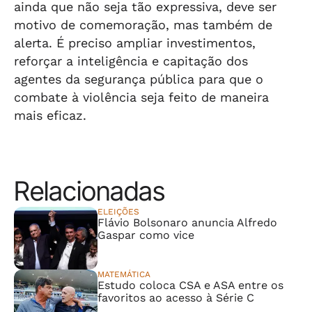
ainda que não seja tão expressiva, deve ser
motivo de comemoração, mas também de
alerta. É preciso ampliar investimentos,
reforçar a inteligência e capitação dos
agentes da segurança pública para que o
combate à violência seja feito de maneira
mais eficaz.
Relacionadas
ELEIÇÕES
Flávio Bolsonaro anuncia Alfredo
Gaspar como vice
MATEMÁTICA
Estudo coloca CSA e ASA entre os
favoritos ao acesso à Série C