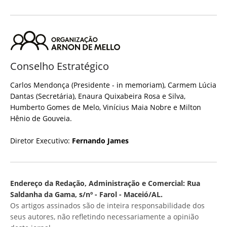
Conselho Estratégico
Carlos Mendonça (Presidente - in memoriam), Carmem Lúcia
Dantas (Secretária), Enaura Quixabeira Rosa e Silva,
Humberto Gomes de Melo, Vinícius Maia Nobre e Milton
Hênio de Gouveia.
Diretor Executivo:
Fernando James
Endereço da Redação, Administração e Comercial: Rua
Saldanha da Gama, s/nº - Farol - Maceió/AL.
Os artigos assinados são de inteira responsabilidade dos
seus autores, não refletindo necessariamente a opinião