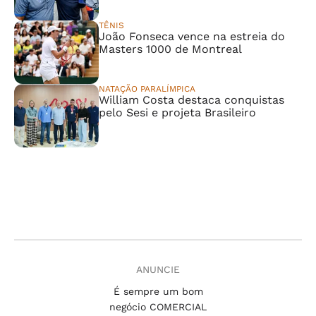
TÊNIS
João Fonseca vence na estreia do
Masters 1000 de Montreal
NATAÇÃO PARALÍMPICA
William Costa destaca conquistas
pelo Sesi e projeta Brasileiro
ANUNCIE
É sempre um bom
negócio COMERCIAL