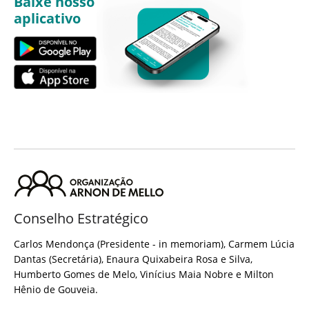
Baixe nosso
aplicativo
Conselho Estratégico
Carlos Mendonça (Presidente - in memoriam), Carmem Lúcia
Dantas (Secretária), Enaura Quixabeira Rosa e Silva,
Humberto Gomes de Melo, Vinícius Maia Nobre e Milton
Hênio de Gouveia.