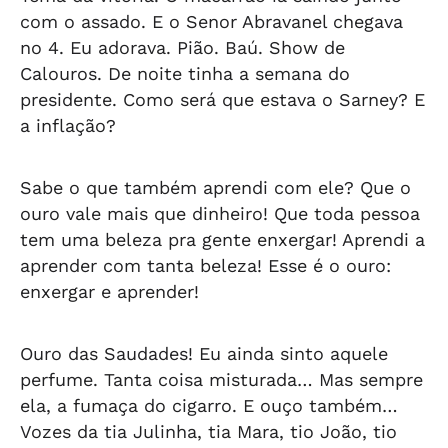
com o assado. E o Senor Abravanel chegava
no 4. Eu adorava. Pião. Baú. Show de
Calouros. De noite tinha a semana do
presidente. Como será que estava o Sarney? E
a inflação?
Sabe o que também aprendi com ele? Que o
ouro vale mais que dinheiro! Que toda pessoa
tem uma beleza pra gente enxergar! Aprendi a
aprender com tanta beleza! Esse é o ouro:
enxergar e aprender!
Ouro das Saudades! Eu ainda sinto aquele
perfume. Tanta coisa misturada… Mas sempre
ela, a fumaça do cigarro. E ouço também…
Vozes da tia Julinha, tia Mara, tio João, tio