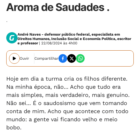
Aroma de Saudades .
.
André Naves - defensor público federal, especialista em
Direitos Humanos, Inclusão Social e Economia Política, escritor
e professor
| 22/08/2024 às 4h00
Ouvir
Compartilhar
Hoje em dia a turma cria os filhos diferente.
Na minha época, não... Acho que tudo era
mais simples, mais verdadeiro, mais genuíno.
Não sei... É o saudosismo que vem tomando
conta de mim. Acho que acontece com todo
mundo: a gente vai ficando velho e meio
bobo.