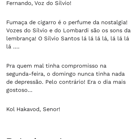
Fernando, Voz do Sílvio!
Fumaça de cigarro é o perfume da nostalgia!
Vozes do Sílvio e do Lombardi são os sons da
lembrança! O Sílvio Santos lá lá lá lá, lá lá lá
lá ….
Pra quem mal tinha compromisso na
segunda-feira, o domingo nunca tinha nada
de depressão. Pelo contrário! Era o dia mais
gostoso…
Kol Hakavod, Senor!