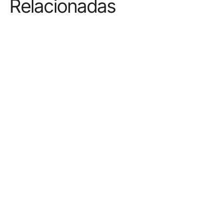
Relacionadas