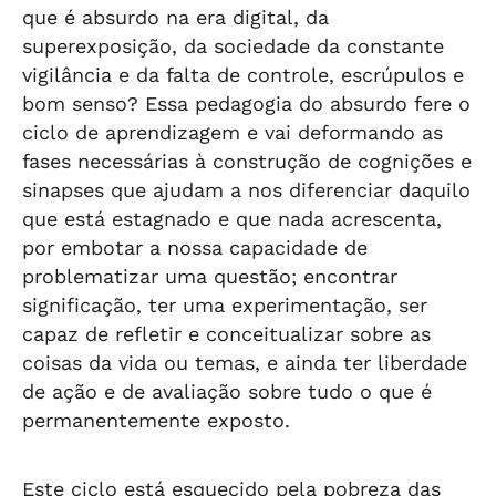
que é absurdo na era digital, da
superexposição, da sociedade da constante
vigilância e da falta de controle, escrúpulos e
bom senso? Essa pedagogia do absurdo fere o
ciclo de aprendizagem e vai deformando as
fases necessárias à construção de cognições e
sinapses que ajudam a nos diferenciar daquilo
que está estagnado e que nada acrescenta,
por embotar a nossa capacidade de
problematizar uma questão; encontrar
significação, ter uma experimentação, ser
capaz de refletir e conceitualizar sobre as
coisas da vida ou temas, e ainda ter liberdade
de ação e de avaliação sobre tudo o que é
permanentemente exposto.
Este ciclo está esquecido pela pobreza das