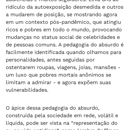
ridículo da autoexposição desmedida e outros
a mudarem de posição, se mostrando agora
em um contexto pós-pandêmico, que atingiu
ricos e pobres em todo o mundo, provocando
mudanças no status social de celebridades e
de pessoas comuns. A pedagogia do absurdo é
facilmente identificada quando olhamos para
personalidades, antes seguidas por
ostentarem roupas, viagens, joias, mansões -
um luxo que pobres mortais anônimos se
limitam a admirar - e agora expõem suas
vulnerabilidades.
O ápice dessa pedagogia do absurdo,
construída pela sociedade em rede, volátil e
líquida, pode ser vista na “representação do