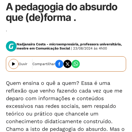
A pedagogia do absurdo
que (de)forma .
.
Nadjanaira Costa - microempresária, professora universitária,
mestre em Comunicação Social
| 23/08/2024 às 4h00
Ouvir
Compartilhar
Quem ensina o quê a quem? Essa é uma
reflexão que venho fazendo cada vez que me
deparo com informações e conteúdos
excessivos nas redes sociais, sem respaldo
teórico ou prático que chancele um
conhecimento didaticamente construído.
Chamo a isto de pedagogia do absurdo. Mas o