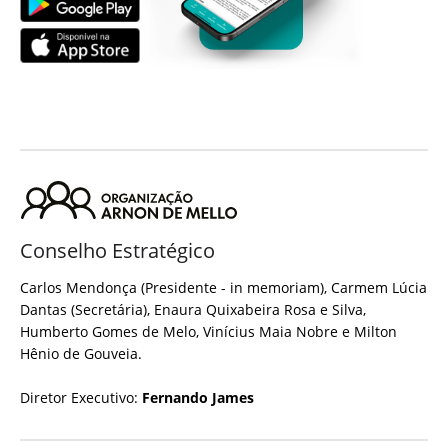
Conselho Estratégico
Carlos Mendonça (Presidente - in memoriam), Carmem Lúcia
Dantas (Secretária), Enaura Quixabeira Rosa e Silva,
Humberto Gomes de Melo, Vinícius Maia Nobre e Milton
Hênio de Gouveia.
Diretor Executivo:
Fernando James