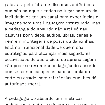
palavras, pela falta de discursos autênticos
que não coloque a todos no lugar comum da
facilidade de ter um canal para expor ideias e
imagens sem uma linguagem estruturada. Mas
a pedagogia do absurdo não está só nas
palavras por vídeos, áudios, libras, cenas e
nem em montagens de posts ou dancinhas.
Está na intencionalidade de quem cria
estratégias para alcançar mais seguidores
desavisados de que o ciclo de aprendizagem
não pode se resumir à pedagogia do absurdo,
que se comunica apenas na dicotomia do
certo ou errado, sem referências que lhes dê
autoridade moral.
A pedagogia do absurdo tem métricas,
audiências e muitos seguidores. Leva uns ao