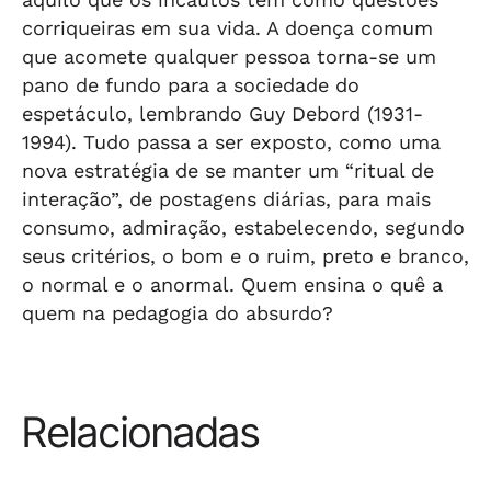
corriqueiras em sua vida. A doença comum
que acomete qualquer pessoa torna-se um
pano de fundo para a sociedade do
espetáculo, lembrando Guy Debord (1931-
1994). Tudo passa a ser exposto, como uma
nova estratégia de se manter um “ritual de
interação”, de postagens diárias, para mais
consumo, admiração, estabelecendo, segundo
seus critérios, o bom e o ruim, preto e branco,
o normal e o anormal. Quem ensina o quê a
quem na pedagogia do absurdo?
Relacionadas