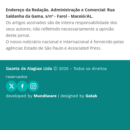
Endereço da Redação, Administração e Comercial: Rua
Saldanha da Gama, s/nº - Farol - Maceió/AL.
Os artigos assinados são de inteira responsabilidade dos
seus autores, não refletindo necessariamente a opinião
deste jornal.
O nosso noticiário nacional e internacional é fornecido pelas
agências Estado de São Paulo e Associated Press.
Gazeta de Alagoas Ltda
Ⓒ 2025 - Todos os direitos
reservados
developed by
Mundiware
| designed by
Golab