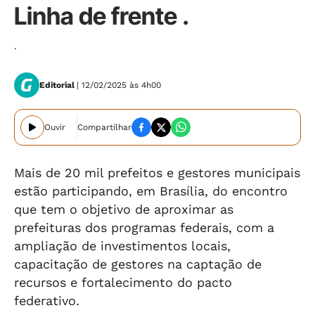
Linha de frente .
.
Editorial
| 12/02/2025 às 4h00
Ouvir
Compartilhar
Mais de 20 mil prefeitos e gestores municipais
estão participando, em Brasília, do encontro
que tem o objetivo de aproximar as
prefeituras dos programas federais, com a
ampliação de investimentos locais,
capacitação de gestores na captação de
recursos e fortalecimento do pacto
federativo.