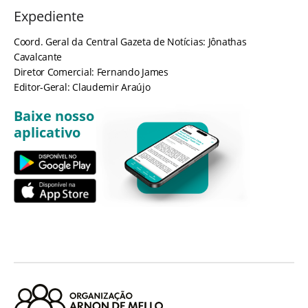
Expediente
Coord. Geral da Central Gazeta de Notícias: Jônathas
Cavalcante
Diretor Comercial: Fernando James
Editor-Geral: Claudemir Araújo
Baixe nosso
aplicativo