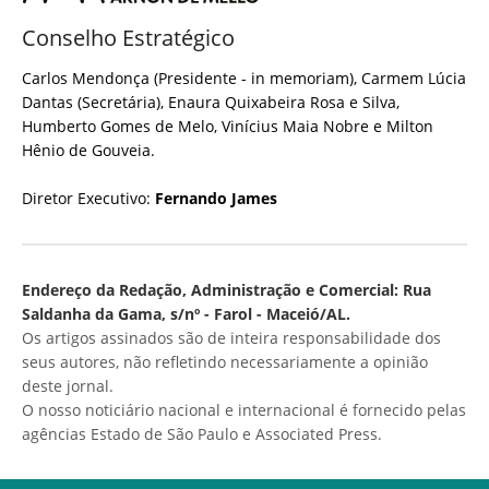
Conselho Estratégico
Carlos Mendonça (Presidente - in memoriam), Carmem Lúcia
Dantas (Secretária), Enaura Quixabeira Rosa e Silva,
Humberto Gomes de Melo, Vinícius Maia Nobre e Milton
Hênio de Gouveia.
Diretor Executivo:
Fernando James
Endereço da Redação, Administração e Comercial: Rua
Saldanha da Gama, s/nº - Farol - Maceió/AL.
Os artigos assinados são de inteira responsabilidade dos
seus autores, não refletindo necessariamente a opinião
deste jornal.
O nosso noticiário nacional e internacional é fornecido pelas
agências Estado de São Paulo e Associated Press.