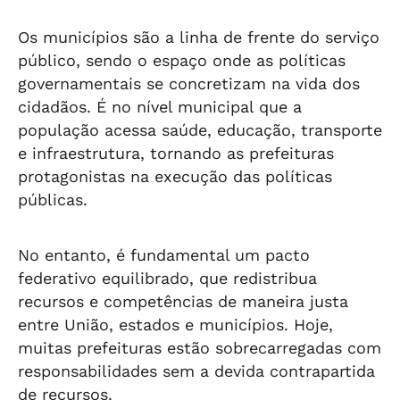
Os municípios são a linha de frente do serviço
público, sendo o espaço onde as políticas
governamentais se concretizam na vida dos
cidadãos. É no nível municipal que a
população acessa saúde, educação, transporte
e infraestrutura, tornando as prefeituras
protagonistas na execução das políticas
públicas.
No entanto, é fundamental um pacto
federativo equilibrado, que redistribua
recursos e competências de maneira justa
entre União, estados e municípios. Hoje,
muitas prefeituras estão sobrecarregadas com
responsabilidades sem a devida contrapartida
de recursos.