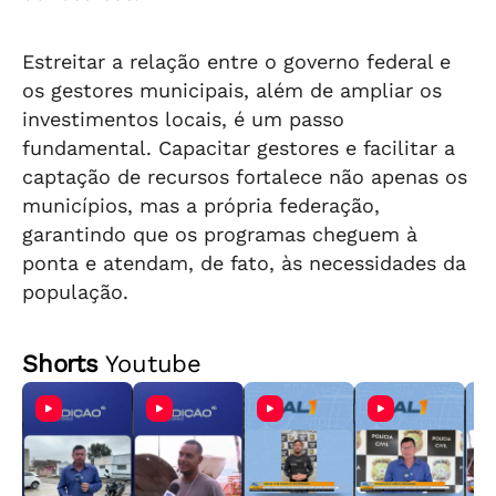
Estreitar a relação entre o governo federal e
os gestores municipais, além de ampliar os
investimentos locais, é um passo
fundamental. Capacitar gestores e facilitar a
captação de recursos fortalece não apenas os
municípios, mas a própria federação,
garantindo que os programas cheguem à
ponta e atendam, de fato, às necessidades da
população.
Shorts
Youtube