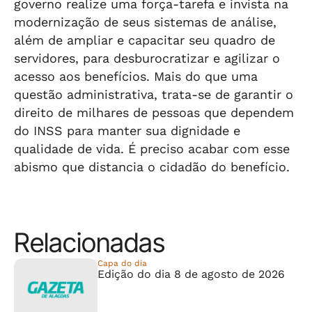
governo realize uma força-tarefa e invista na
modernização de seus sistemas de análise,
além de ampliar e capacitar seu quadro de
servidores, para desburocratizar e agilizar o
acesso aos benefícios. Mais do que uma
questão administrativa, trata-se de garantir o
direito de milhares de pessoas que dependem
do INSS para manter sua dignidade e
qualidade de vida. É preciso acabar com esse
abismo que distancia o cidadão do benefício.
Relacionadas
Capa do dia
Edição do dia 8 de agosto de 2026