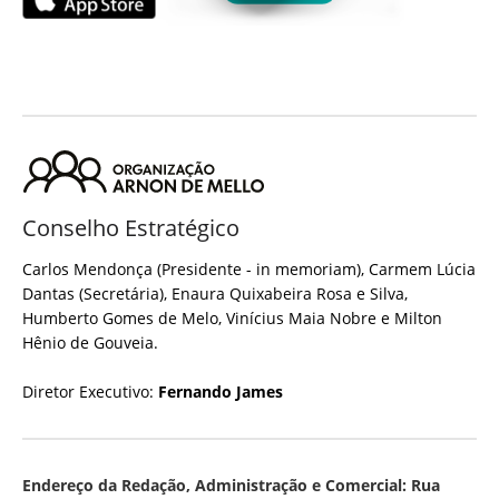
Conselho Estratégico
Carlos Mendonça (Presidente - in memoriam), Carmem Lúcia
Dantas (Secretária), Enaura Quixabeira Rosa e Silva,
Humberto Gomes de Melo, Vinícius Maia Nobre e Milton
Hênio de Gouveia.
Diretor Executivo:
Fernando James
Endereço da Redação, Administração e Comercial: Rua