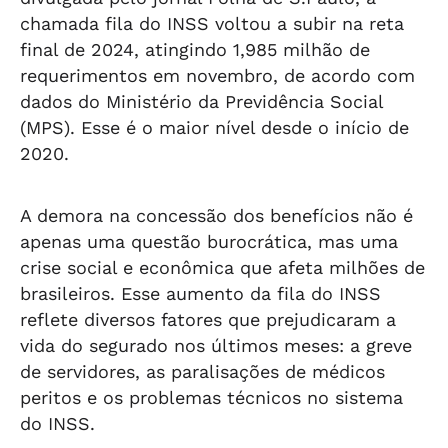
chamada fila do INSS voltou a subir na reta
final de 2024, atingindo 1,985 milhão de
requerimentos em novembro, de acordo com
dados do Ministério da Previdência Social
(MPS). Esse é o maior nível desde o início de
2020.
A demora na concessão dos benefícios não é
apenas uma questão burocrática, mas uma
crise social e econômica que afeta milhões de
brasileiros. Esse aumento da fila do INSS
reflete diversos fatores que prejudicaram a
vida do segurado nos últimos meses: a greve
de servidores, as paralisações de médicos
peritos e os problemas técnicos no sistema
do INSS.