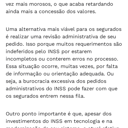
vez mais morosos, o que acaba retardando
ainda mais a concessão dos valores.
Uma alternativa mais viável para os segurados
é realizar uma revisão administrativa de seu
pedido. Isso porque muitos requerimentos são
indeferidos pelo INSS por estarem
incompletos ou conterem erros no processo.
Essa situação ocorre, muitas vezes, por falta
de informação ou orientação adequada. Ou
seja, a burocracia excessiva dos pedidos
administrativos do INSS pode fazer com que
os segurados entrem nessa fila.
Outro ponto importante é que, apesar dos
investimentos do INSS em tecnologia e na