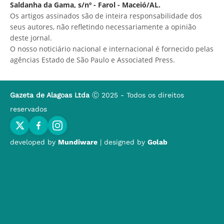
Saldanha da Gama, s/nº - Farol - Maceió/AL.
Os artigos assinados são de inteira responsabilidade dos
seus autores, não refletindo necessariamente a opinião
deste jornal.
O nosso noticiário nacional e internacional é fornecido pelas
agências Estado de São Paulo e Associated Press.
Gazeta de Alagoas Ltda
Ⓒ 2025 - Todos os direitos
reservados
developed by
Mundiware
| designed by
Golab