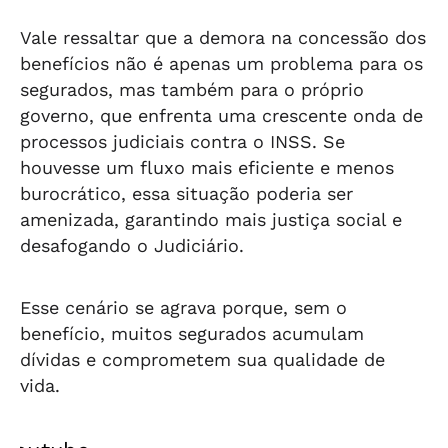
Vale ressaltar que a demora na concessão dos
benefícios não é apenas um problema para os
segurados, mas também para o próprio
governo, que enfrenta uma crescente onda de
processos judiciais contra o INSS. Se
houvesse um fluxo mais eficiente e menos
burocrático, essa situação poderia ser
amenizada, garantindo mais justiça social e
desafogando o Judiciário.
Esse cenário se agrava porque, sem o
benefício, muitos segurados acumulam
dívidas e comprometem sua qualidade de
vida.