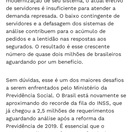
modernização de seu sistema, o atual efetivo
de servidores é insuficiente para atender a
demanda represada. O baixo contingente de
servidores e a defasagem dos sistemas de
análise contribuem para o acúmulo de
pedidos e a lentidão nas respostas aos
segurados. O resultado é esse crescente
número de quase dois milhões de brasileiros
aguardando por um benefício.
Sem dúvidas, esse é um dos maiores desafios
a serem enfrentados pelo Ministério da
Previdência Social. O Brasil está novamente se
aproximando do recorde da fila do INSS, que
já chegou a 2,5 milhões de requerimentos
aguardando análise após a reforma da
Previdência de 2019. É essencial que o