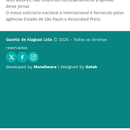
deste jornal.
O nosso noticiário nacional e internacional é fornecido pelas
agências Estado de São Paulo e Associated Press.
Gazeta de Alagoas Ltda
Ⓒ 2025 - Todos os direitos
reservados
developed by
Mundiware
| designed by
Golab