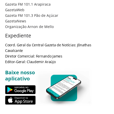
Gazeta FM 101.1 Arapiraca
GazetaWeb
Gazeta FM 101.3 Pão de Açúcar
GazetaNews
Organização Arnon de Mello
Expediente
Coord. Geral da Central Gazeta de Notícias: Jônathas
Cavalcante
Diretor Comercial: Fernando James
Editor-Geral: Claudemir Araújo
Baixe nosso
aplicativo