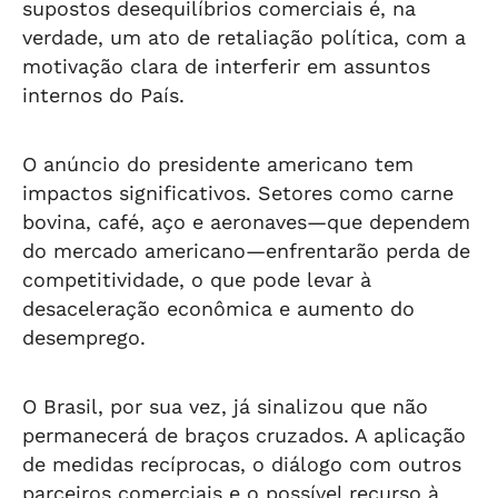
supostos desequilíbrios comerciais é, na
verdade, um ato de retaliação política, com a
motivação clara de interferir em assuntos
internos do País.
O anúncio do presidente americano tem
impactos significativos. Setores como carne
bovina, café, aço e aeronaves—que dependem
do mercado americano—enfrentarão perda de
competitividade, o que pode levar à
desaceleração econômica e aumento do
desemprego.
O Brasil, por sua vez, já sinalizou que não
permanecerá de braços cruzados. A aplicação
de medidas recíprocas, o diálogo com outros
parceiros comerciais e o possível recurso à