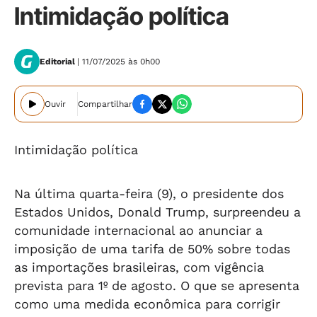
Intimidação política
Editorial
| 11/07/2025 às 0h00
Ouvir
Compartilhar
Intimidação política
Na última quarta-feira (9), o presidente dos
Estados Unidos, Donald Trump, surpreendeu a
comunidade internacional ao anunciar a
imposição de uma tarifa de 50% sobre todas
as importações brasileiras, com vigência
prevista para 1º de agosto. O que se apresenta
como uma medida econômica para corrigir