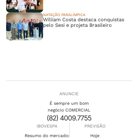
NATAÇÃO PARALÍMPICA
William Costa destaca conquistas
pelo Sesi e projeta Brasileiro
ANUNCIE
É sempre um bom
negócio COMERCIAL
(82) 4009.7755
IBOVESPA
PREVISÃO
Resumo do mercado:
Hoje