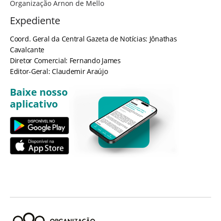
Organização Arnon de Mello
Expediente
Coord. Geral da Central Gazeta de Notícias: Jônathas
Cavalcante
Diretor Comercial: Fernando James
Editor-Geral: Claudemir Araújo
Baixe nosso
aplicativo