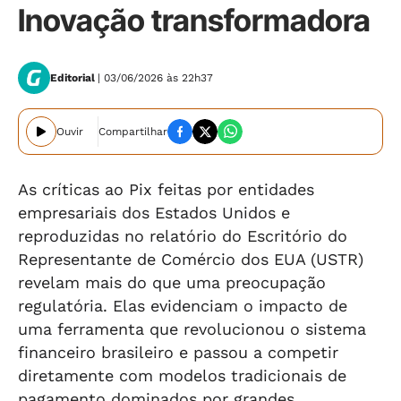
Inovação transformadora
Editorial
| 03/06/2026 às 22h37
Ouvir
Compartilhar
As críticas ao Pix feitas por entidades
empresariais dos Estados Unidos e
reproduzidas no relatório do Escritório do
Representante de Comércio dos EUA (USTR)
revelam mais do que uma preocupação
regulatória. Elas evidenciam o impacto de
uma ferramenta que revolucionou o sistema
financeiro brasileiro e passou a competir
diretamente com modelos tradicionais de
pagamento dominados por grandes