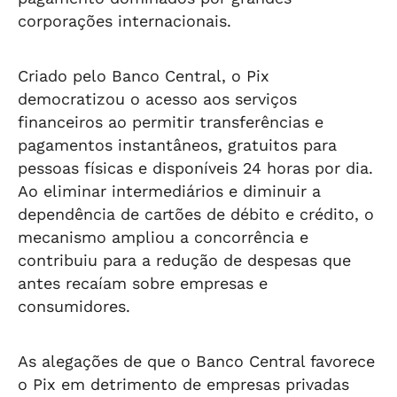
corporações internacionais.
Criado pelo Banco Central, o Pix
democratizou o acesso aos serviços
financeiros ao permitir transferências e
pagamentos instantâneos, gratuitos para
pessoas físicas e disponíveis 24 horas por dia.
Ao eliminar intermediários e diminuir a
dependência de cartões de débito e crédito, o
mecanismo ampliou a concorrência e
contribuiu para a redução de despesas que
antes recaíam sobre empresas e
consumidores.
As alegações de que o Banco Central favorece
o Pix em detrimento de empresas privadas