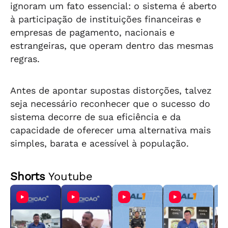
ignoram um fato essencial: o sistema é aberto
à participação de instituições financeiras e
empresas de pagamento, nacionais e
estrangeiras, que operam dentro das mesmas
regras.
Antes de apontar supostas distorções, talvez
seja necessário reconhecer que o sucesso do
sistema decorre de sua eficiência e da
capacidade de oferecer uma alternativa mais
simples, barata e acessível à população.
Shorts
Youtube