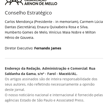
Conselho Estratégico
Carlos Mendonça (Presidente - in memoriam), Carmem Lúcia
Dantas (Secretária), Enaura Quixabeira Rosa e Silva,
Humberto Gomes de Melo, Vinícius Maia Nobre e Milton
Hênio de Gouveia.
Diretor Executivo:
Fernando James
Endereço da Redação, Administração e Comercial: Rua
Saldanha da Gama, s/nº - Farol - Maceió/AL.
Os artigos assinados são de inteira responsabilidade dos
seus autores, não refletindo necessariamente a opinião
deste jornal.
O nosso noticiário nacional e internacional é fornecido pelas
agências Estado de São Paulo e Associated Press.