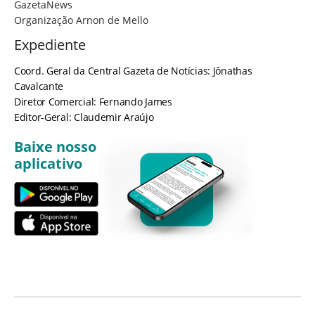
GazetaNews
Organização Arnon de Mello
Expediente
Coord. Geral da Central Gazeta de Notícias: Jônathas
Cavalcante
Diretor Comercial: Fernando James
Editor-Geral: Claudemir Araújo
Baixe nosso
aplicativo