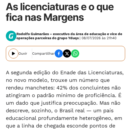
As licenciaturas e o que
fica nas Margens
Rodolfo Guimarães – executivo da área de educação e vice de
operações parceiras do grupo Yduqs
| 08/07/2026 às 21h40
Ouvir
Compartilhar
A segunda edição do Enade das Licenciaturas,
no novo modelo, trouxe um número que
rendeu manchetes: 42% dos concluintes não
atingiram o padrão mínimo de proficiência. É
um dado que justifica preocupação. Mas não
descreve, sozinho, o Brasil real — um país
educacional profundamente heterogêneo, em
que a linha de chegada esconde pontos de