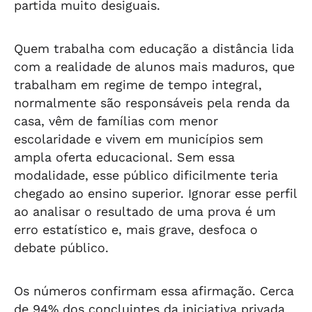
partida muito desiguais.
Quem trabalha com educação a distância lida
com a realidade de alunos mais maduros, que
trabalham em regime de tempo integral,
normalmente são responsáveis pela renda da
casa, vêm de famílias com menor
escolaridade e vivem em municípios sem
ampla oferta educacional. Sem essa
modalidade, esse público dificilmente teria
chegado ao ensino superior. Ignorar esse perfil
ao analisar o resultado de uma prova é um
erro estatístico e, mais grave, desfoca o
debate público.
Os números confirmam essa afirmação. Cerca
de 94% dos concluintes da iniciativa privada