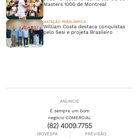
Masters 1000 de Montreal
NATAÇÃO PARALÍMPICA
William Costa destaca conquistas
pelo Sesi e projeta Brasileiro
ANUNCIE
É sempre um bom
negócio COMERCIAL
(82) 4009.7755
IBOVESPA
PREVISÃO