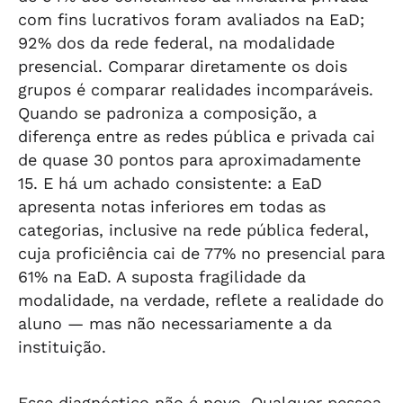
com fins lucrativos foram avaliados na EaD;
92% dos da rede federal, na modalidade
presencial. Comparar diretamente os dois
grupos é comparar realidades incomparáveis.
Quando se padroniza a composição, a
diferença entre as redes pública e privada cai
de quase 30 pontos para aproximadamente
15. E há um achado consistente: a EaD
apresenta notas inferiores em todas as
categorias, inclusive na rede pública federal,
cuja proficiência cai de 77% no presencial para
61% na EaD. A suposta fragilidade da
modalidade, na verdade, reflete a realidade do
aluno — mas não necessariamente a da
instituição.
Esse diagnóstico não é novo. Qualquer pessoa