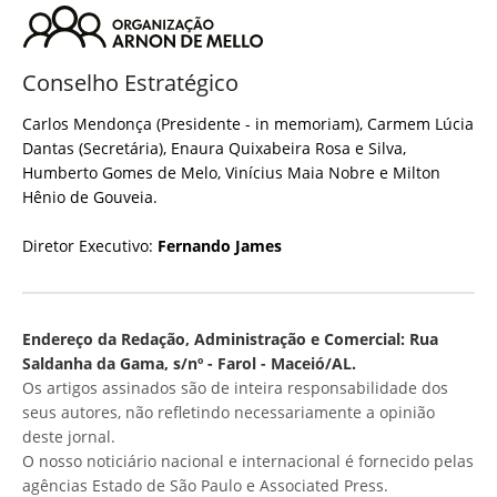
Conselho Estratégico
Carlos Mendonça (Presidente - in memoriam), Carmem Lúcia
Dantas (Secretária), Enaura Quixabeira Rosa e Silva,
Humberto Gomes de Melo, Vinícius Maia Nobre e Milton
Hênio de Gouveia.
Diretor Executivo:
Fernando James
Endereço da Redação, Administração e Comercial: Rua
Saldanha da Gama, s/nº - Farol - Maceió/AL.
Os artigos assinados são de inteira responsabilidade dos
seus autores, não refletindo necessariamente a opinião
deste jornal.
O nosso noticiário nacional e internacional é fornecido pelas
agências Estado de São Paulo e Associated Press.