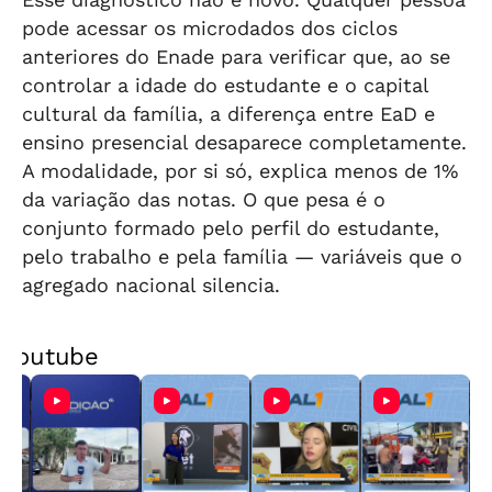
pode acessar os microdados dos ciclos
anteriores do Enade para verificar que, ao se
controlar a idade do estudante e o capital
cultural da família, a diferença entre EaD e
ensino presencial desaparece completamente.
A modalidade, por si só, explica menos de 1%
da variação das notas. O que pesa é o
conjunto formado pelo perfil do estudante,
pelo trabalho e pela família — variáveis que o
agregado nacional silencia.
Youtube