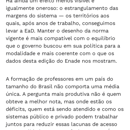
Há ainda um efeito menos visível e
igualmente oneroso: o estrangulamento das
margens do sistema — os territórios aos
quais, após anos de trabalho, conseguimos
levar a EaD. Manter o desenho da norma
vigente é mais compatível com o equilíbrio
que o governo buscou em sua política para a
modalidade e mais coerente com o que os
dados desta edição do Enade nos mostram.
A formação de professores em um país do
tamanho do Brasil não comporta uma média
única. A pergunta mais produtiva não é quem
obteve a melhor nota, mas onde estão os
déficits, quem está sendo atendido e como os
sistemas público e privado podem trabalhar
juntos para reduzir essas lacunas de acesso