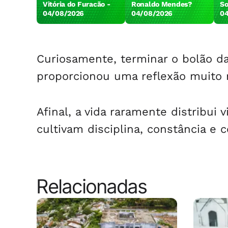
Vitória do Furacão -
Ronaldo Mendes?
So
04/08/2026
04/08/2026
0
Curiosamente, terminar o bolão 
proporcionou uma reflexão muito 
Afinal, a vida raramente distribui
cultivam disciplina, constância e
Relacionadas