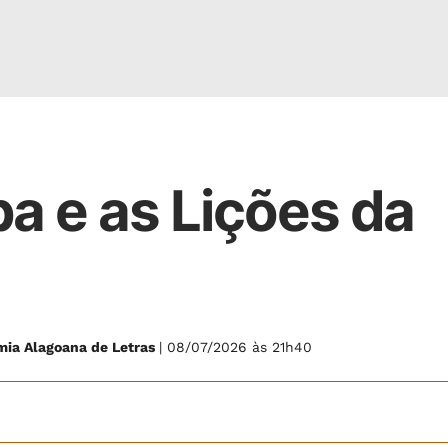
a e as Lições da
mia Alagoana de Letras
| 08/07/2026 às 21h40