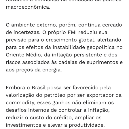
macroeconômica.
O ambiente externo, porém, continua cercado
de incertezas. O próprio FMI reduziu sua
previsão para o crescimento global, alertando
para os efeitos da instabilidade geopolítica no
Oriente Médio, da inflação persistente e dos
riscos associados às cadeias de suprimentos e
aos preços da energia.
Embora o Brasil possa ser favorecido pela
valorização do petróleo por ser exportador da
commodity, esses ganhos não eliminam os
desafios internos de controlar a inflação,
reduzir o custo do crédito, ampliar os
investimentos e elevar a produtividade.