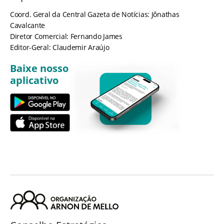
Coord. Geral da Central Gazeta de Notícias: Jônathas
Cavalcante
Diretor Comercial: Fernando James
Editor-Geral: Claudemir Araújo
Baixe nosso
aplicativo