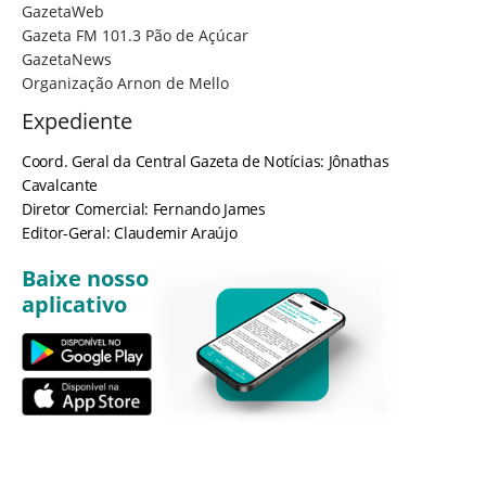
GazetaWeb
Gazeta FM 101.3 Pão de Açúcar
GazetaNews
Organização Arnon de Mello
Expediente
Coord. Geral da Central Gazeta de Notícias: Jônathas
Cavalcante
Diretor Comercial: Fernando James
Editor-Geral: Claudemir Araújo
Baixe nosso
aplicativo