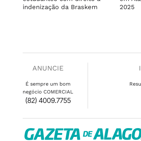
indenização da Braskem
2025
ANUNCIE
É sempre um bom
Resu
negócio COMERCIAL
(82) 4009.7755