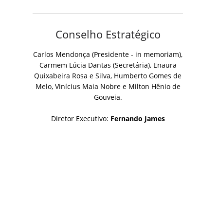
Conselho Estratégico
Carlos Mendonça (Presidente - in memoriam),
Carmem Lúcia Dantas (Secretária), Enaura
Quixabeira Rosa e Silva, Humberto Gomes de
Melo, Vinícius Maia Nobre e Milton Hênio de
Gouveia.
Diretor Executivo:
Fernando James