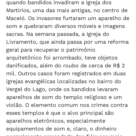
quando bandidos invadiram a Igreja dos
Martírios, uma das mais antigas, no centro de
Maceió. Os invasores furtaram um aparelho de
som e quebraram diversos móveis e imagens
sacras. Na semana passada, a Igreja do
Livramento, que ainda passa por uma reforma
geral para recuperar o patrimônio
arquitetônico foi arrombado, teve objetos
danificados, além do roubo de cerca de R$ 2
mil. Outros casos foram registrados em duas
igrejas evangélicas localizadas no bairro do
Vergel do Lago, onde os bandidos levaram
aparelhos de som do templo religioso e um
violão. O elemento comum nos crimes contra
esses templos é que o alvo principal são
aparelhos eletrônicos, especialmente
equipamentos de som e, claro, o dinheiro