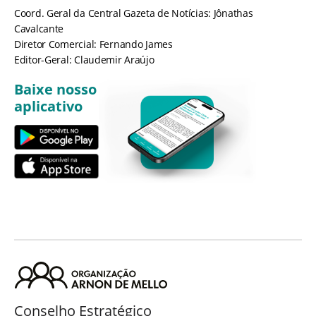
Coord. Geral da Central Gazeta de Notícias: Jônathas
Cavalcante
Diretor Comercial: Fernando James
Editor-Geral: Claudemir Araújo
Baixe nosso
aplicativo
Conselho Estratégico