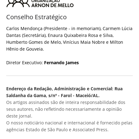
Conselho Estratégico
Carlos Mendonça (Presidente - in memoriam), Carmem Lúcia
Dantas (Secretária), Enaura Quixabeira Rosa e Silva,
Humberto Gomes de Melo, Vinícius Maia Nobre e Milton
Hênio de Gouveia.
Diretor Executivo:
Fernando James
Endereço da Redação, Administração e Comercial: Rua
Saldanha da Gama, s/nº - Farol - Maceió/AL.
Os artigos assinados são de inteira responsabilidade dos
seus autores, não refletindo necessariamente a opinião
deste jornal.
O nosso noticiário nacional e internacional é fornecido pelas
agências Estado de São Paulo e Associated Press.