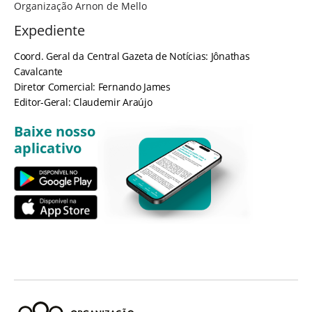
Organização Arnon de Mello
Expediente
Coord. Geral da Central Gazeta de Notícias: Jônathas
Cavalcante
Diretor Comercial: Fernando James
Editor-Geral: Claudemir Araújo
Baixe nosso
aplicativo