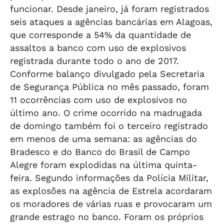
funcionar. Desde janeiro, já foram registrados
seis ataques a agências bancárias em Alagoas,
que corresponde a 54% da quantidade de
assaltos a banco com uso de explosivos
registrada durante todo o ano de 2017.
Conforme balanço divulgado pela Secretaria
de Segurança Pública no mês passado, foram
11 ocorrências com uso de explosivos no
último ano. O crime ocorrido na madrugada
de domingo também foi o terceiro registrado
em menos de uma semana: as agências do
Bradesco e do Banco do Brasil de Campo
Alegre foram explodidas na última quinta-
feira. Segundo informações da Polícia Militar,
as explosões na agência de Estrela acordaram
os moradores de várias ruas e provocaram um
grande estrago no banco. Foram os próprios