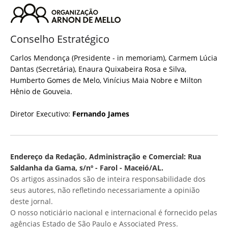
Conselho Estratégico
Carlos Mendonça (Presidente - in memoriam), Carmem Lúcia
Dantas (Secretária), Enaura Quixabeira Rosa e Silva,
Humberto Gomes de Melo, Vinícius Maia Nobre e Milton
Hênio de Gouveia.
Diretor Executivo:
Fernando James
Endereço da Redação, Administração e Comercial: Rua
Saldanha da Gama, s/nº - Farol - Maceió/AL.
Os artigos assinados são de inteira responsabilidade dos
seus autores, não refletindo necessariamente a opinião
deste jornal.
O nosso noticiário nacional e internacional é fornecido pelas
agências Estado de São Paulo e Associated Press.