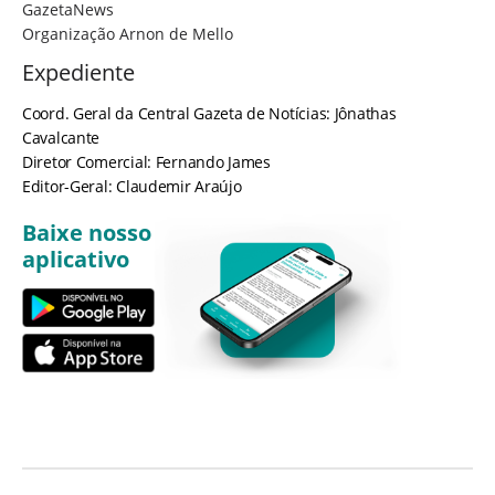
GazetaNews
Organização Arnon de Mello
Expediente
Coord. Geral da Central Gazeta de Notícias: Jônathas
Cavalcante
Diretor Comercial: Fernando James
Editor-Geral: Claudemir Araújo
Baixe nosso
aplicativo