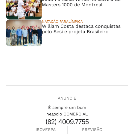
Masters 1000 de Montreal
NATAÇÃO PARALÍMPICA
William Costa destaca conquistas
pelo Sesi e projeta Brasileiro
ANUNCIE
É sempre um bom
negócio COMERCIAL
(82) 4009.7755
IBOVESPA
PREVISÃO