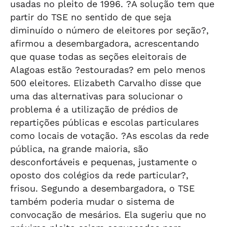
usadas no pleito de 1996. ?A solução tem que
partir do TSE no sentido de que seja
diminuído o número de eleitores por seção?,
afirmou a desembargadora, acrescentando
que quase todas as seções eleitorais de
Alagoas estão ?estouradas? em pelo menos
500 eleitores. Elizabeth Carvalho disse que
uma das alternativas para solucionar o
problema é a utilização de prédios de
repartições públicas e escolas particulares
como locais de votação. ?As escolas da rede
pública, na grande maioria, são
desconfortáveis e pequenas, justamente o
oposto dos colégios da rede particular?,
frisou. Segundo a desembargadora, o TSE
também poderia mudar o sistema de
convocação de mesários. Ela sugeriu que no