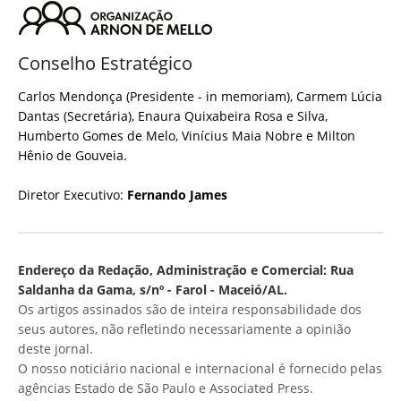
Conselho Estratégico
Carlos Mendonça (Presidente - in memoriam), Carmem Lúcia
Dantas (Secretária), Enaura Quixabeira Rosa e Silva,
Humberto Gomes de Melo, Vinícius Maia Nobre e Milton
Hênio de Gouveia.
Diretor Executivo:
Fernando James
Endereço da Redação, Administração e Comercial: Rua
Saldanha da Gama, s/nº - Farol - Maceió/AL.
Os artigos assinados são de inteira responsabilidade dos
seus autores, não refletindo necessariamente a opinião
deste jornal.
O nosso noticiário nacional e internacional é fornecido pelas
agências Estado de São Paulo e Associated Press.