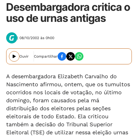
Desembargadora critica o
uso de urnas antigas
| 08/10/2002 às 0h00
Ouvir
Compartilhar
A desembargadora Elizabeth Carvalho do
Nascimento afirmou, ontem, que os tumultos
ocorridos nos locais de votação, no último
domingo, foram causados pela má
distribuição dos eleitores pelas seções
eleitorais de todo Estado. Ela criticou
também a decisão do Tribunal Superior
Eleitoral (TSE) de utilizar nessa eleição urnas