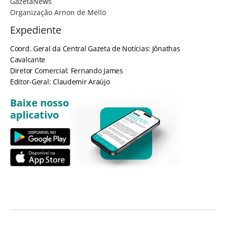
GazetaNews
Organização Arnon de Mello
Expediente
Coord. Geral da Central Gazeta de Notícias: Jônathas
Cavalcante
Diretor Comercial: Fernando James
Editor-Geral: Claudemir Araújo
Baixe nosso
aplicativo