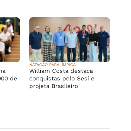
NATAÇÃO PARALÍMPICA
na
William Costa destaca
000 de
conquistas pelo Sesi e
projeta Brasileiro