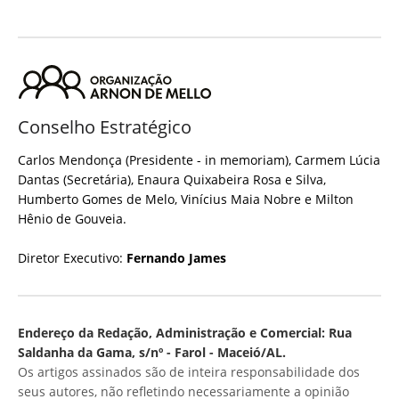
Conselho Estratégico
Carlos Mendonça (Presidente - in memoriam), Carmem Lúcia
Dantas (Secretária), Enaura Quixabeira Rosa e Silva,
Humberto Gomes de Melo, Vinícius Maia Nobre e Milton
Hênio de Gouveia.
Diretor Executivo:
Fernando James
Endereço da Redação, Administração e Comercial: Rua
Saldanha da Gama, s/nº - Farol - Maceió/AL.
Os artigos assinados são de inteira responsabilidade dos
seus autores, não refletindo necessariamente a opinião