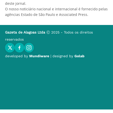
deste jornal.
O nosso noticiário nacional e internacional é fornecido pelas
agências Estado de São Paulo e Associated Press.
Gazeta de Alagoas Ltda
Ⓒ 2025 - Todos os direitos
reservados
developed by
Mundiware
| designed by
Golab