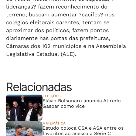
lideranças? fazem reconhecimento do
terreno, buscam aumentar ?cacifes? nos
colégios eleitorais carentes, tentam se
aproximar dos políticos, fazem pontos
diariamente nas portas das prefeituras,
Câmaras dos 102 municípios e na Assembleia
Legislativa Estadual (ALE).
Relacionadas
ELEIÇÕES
Flávio Bolsonaro anuncia Alfredo
Gaspar como vice
MATEMÁTICA
Estudo coloca CSA e ASA entre os
favoritos ao acesso à Série C