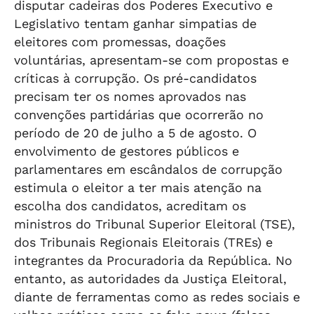
disputar cadeiras dos Poderes Executivo e
Legislativo tentam ganhar simpatias de
eleitores com promessas, doações
voluntárias, apresentam-se com propostas e
críticas à corrupção. Os pré-candidatos
precisam ter os nomes aprovados nas
convenções partidárias que ocorrerão no
período de 20 de julho a 5 de agosto. O
envolvimento de gestores públicos e
parlamentares em escândalos de corrupção
estimula o eleitor a ter mais atenção na
escolha dos candidatos, acreditam os
ministros do Tribunal Superior Eleitoral (TSE),
dos Tribunais Regionais Eleitorais (TREs) e
integrantes da Procuradoria da República. No
entanto, as autoridades da Justiça Eleitoral,
diante de ferramentas como as redes sociais e