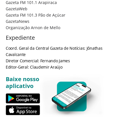
Gazeta FM 101.1 Arapiraca
GazetaWeb
Gazeta FM 101.3 Pão de Açúcar
GazetaNews
Organização Arnon de Mello
Expediente
Coord. Geral da Central Gazeta de Notícias: Jônathas
Cavalcante
Diretor Comercial: Fernando James
Editor-Geral: Claudemir Araújo
Baixe nosso
aplicativo