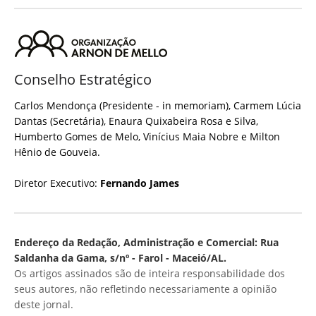
Conselho Estratégico
Carlos Mendonça (Presidente - in memoriam), Carmem Lúcia
Dantas (Secretária), Enaura Quixabeira Rosa e Silva,
Humberto Gomes de Melo, Vinícius Maia Nobre e Milton
Hênio de Gouveia.
Diretor Executivo:
Fernando James
Endereço da Redação, Administração e Comercial: Rua
Saldanha da Gama, s/nº - Farol - Maceió/AL.
Os artigos assinados são de inteira responsabilidade dos
seus autores, não refletindo necessariamente a opinião
deste jornal.