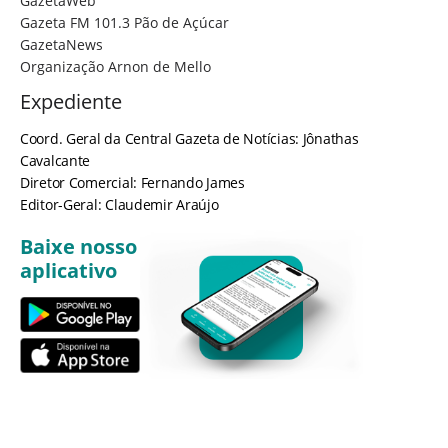
GazetaWeb
Gazeta FM 101.3 Pão de Açúcar
GazetaNews
Organização Arnon de Mello
Expediente
Coord. Geral da Central Gazeta de Notícias: Jônathas
Cavalcante
Diretor Comercial: Fernando James
Editor-Geral: Claudemir Araújo
Baixe nosso
aplicativo