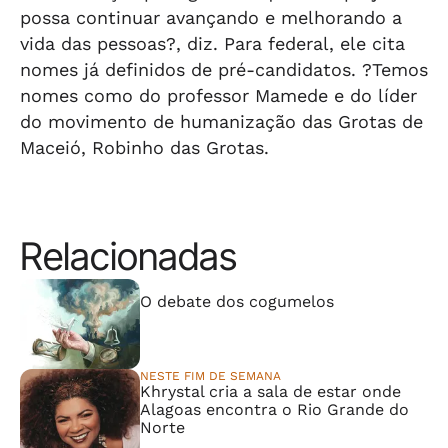
possa continuar avançando e melhorando a
vida das pessoas?, diz. Para federal, ele cita
nomes já definidos de pré-candidatos. ?Temos
nomes como do professor Mamede e do líder
do movimento de humanização das Grotas de
Maceió, Robinho das Grotas.
Relacionadas
⠀⠀⠀⠀⠀⠀⠀⠀⠀
O debate dos cogumelos
NESTE FIM DE SEMANA
Khrystal cria a sala de estar onde
Alagoas encontra o Rio Grande do
Norte