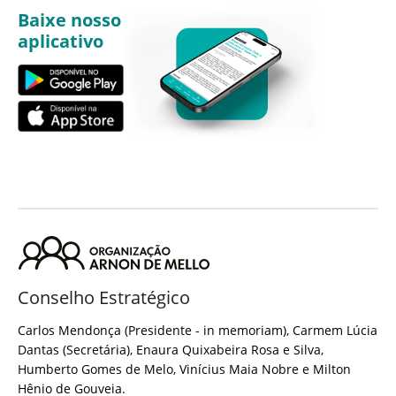
Baixe nosso
aplicativo
Conselho Estratégico
Carlos Mendonça (Presidente - in memoriam), Carmem Lúcia
Dantas (Secretária), Enaura Quixabeira Rosa e Silva,
Humberto Gomes de Melo, Vinícius Maia Nobre e Milton
Hênio de Gouveia.