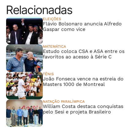
Relacionadas
ELEIÇÕES
Flávio Bolsonaro anuncia Alfredo
Gaspar como vice
MATEMÁTICA
Estudo coloca CSA e ASA entre os
favoritos ao acesso à Série C
TÊNIS
João Fonseca vence na estreia do
Masters 1000 de Montreal
NATAÇÃO PARALÍMPICA
William Costa destaca conquistas
pelo Sesi e projeta Brasileiro