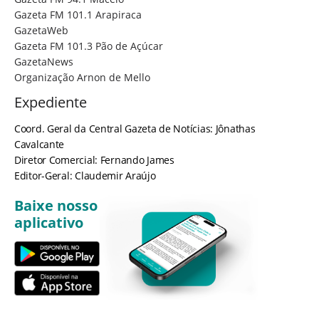
Gazeta FM 101.1 Arapiraca
GazetaWeb
Gazeta FM 101.3 Pão de Açúcar
GazetaNews
Organização Arnon de Mello
Expediente
Coord. Geral da Central Gazeta de Notícias: Jônathas
Cavalcante
Diretor Comercial: Fernando James
Editor-Geral: Claudemir Araújo
Baixe nosso
aplicativo