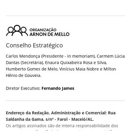
Conselho Estratégico
Carlos Mendonça (Presidente - in memoriam), Carmem Lúcia
Dantas (Secretária), Enaura Quixabeira Rosa e Silva,
Humberto Gomes de Melo, Vinícius Maia Nobre e Milton
Hênio de Gouveia.
Diretor Executivo:
Fernando James
Endereço da Redação, Administração e Comercial: Rua
Saldanha da Gama, s/nº - Farol - Maceió/AL.
Os artigos assinados são de inteira responsabilidade dos