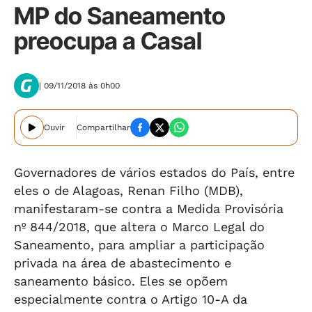
MP do Saneamento
preocupa a Casal
| 09/11/2018 às 0h00
Ouvir
Compartilhar
Governadores de vários estados do País, entre
eles o de Alagoas, Renan Filho (MDB),
manifestaram-se contra a Medida Provisória
nº 844/2018, que altera o Marco Legal do
Saneamento, para ampliar a participação
privada na área de abastecimento e
saneamento básico. Eles se opõem
especialmente contra o Artigo 10-A da