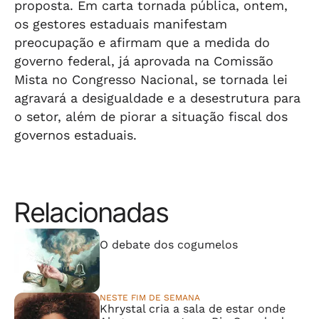
proposta. Em carta tornada pública, ontem,
os gestores estaduais manifestam
preocupação e afirmam que a medida do
governo federal, já aprovada na Comissão
Mista no Congresso Nacional, se tornada lei
agravará a desigualdade e a desestrutura para
o setor, além de piorar a situação fiscal dos
governos estaduais.
Relacionadas
⠀⠀⠀⠀⠀⠀⠀⠀⠀
O debate dos cogumelos
NESTE FIM DE SEMANA
Khrystal cria a sala de estar onde