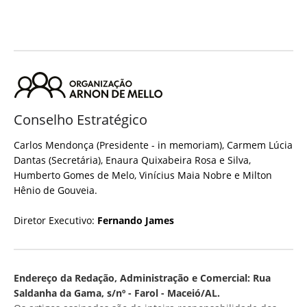
Conselho Estratégico
Carlos Mendonça (Presidente - in memoriam), Carmem Lúcia
Dantas (Secretária), Enaura Quixabeira Rosa e Silva,
Humberto Gomes de Melo, Vinícius Maia Nobre e Milton
Hênio de Gouveia.
Diretor Executivo:
Fernando James
Endereço da Redação, Administração e Comercial: Rua
Saldanha da Gama, s/nº - Farol - Maceió/AL.