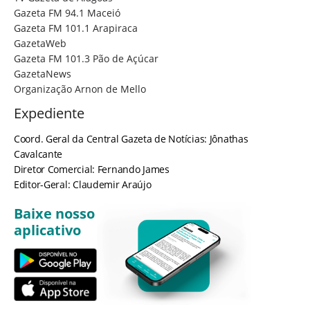
Gazeta FM 94.1 Maceió
Gazeta FM 101.1 Arapiraca
GazetaWeb
Gazeta FM 101.3 Pão de Açúcar
GazetaNews
Organização Arnon de Mello
Expediente
Coord. Geral da Central Gazeta de Notícias: Jônathas
Cavalcante
Diretor Comercial: Fernando James
Editor-Geral: Claudemir Araújo
Baixe nosso
aplicativo