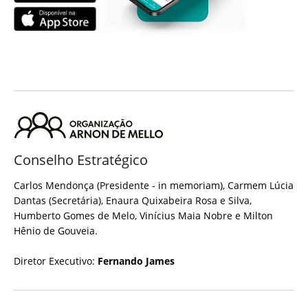
Conselho Estratégico
Carlos Mendonça (Presidente - in memoriam), Carmem Lúcia
Dantas (Secretária), Enaura Quixabeira Rosa e Silva,
Humberto Gomes de Melo, Vinícius Maia Nobre e Milton
Hênio de Gouveia.
Diretor Executivo:
Fernando James