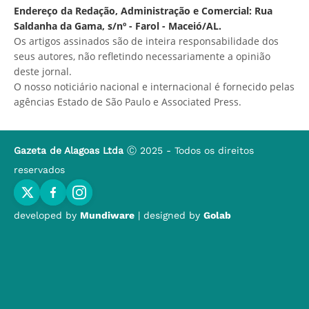
Endereço da Redação, Administração e Comercial: Rua
Saldanha da Gama, s/nº - Farol - Maceió/AL.
Os artigos assinados são de inteira responsabilidade dos
seus autores, não refletindo necessariamente a opinião
deste jornal.
O nosso noticiário nacional e internacional é fornecido pelas
agências Estado de São Paulo e Associated Press.
Gazeta de Alagoas Ltda
Ⓒ 2025 - Todos os direitos
reservados
developed by
Mundiware
| designed by
Golab