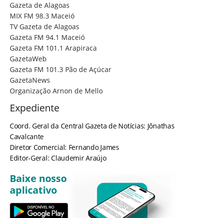
Gazeta de Alagoas
MIX FM 98.3 Maceió
TV Gazeta de Alagoas
Gazeta FM 94.1 Maceió
Gazeta FM 101.1 Arapiraca
GazetaWeb
Gazeta FM 101.3 Pão de Açúcar
GazetaNews
Organização Arnon de Mello
Expediente
Coord. Geral da Central Gazeta de Notícias: Jônathas
Cavalcante
Diretor Comercial: Fernando James
Editor-Geral: Claudemir Araújo
Baixe nosso
aplicativo