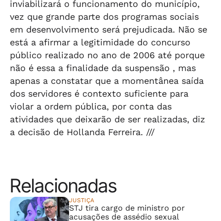
inviabilizará o funcionamento do município,
vez que grande parte dos programas sociais
em desenvolvimento será prejudicada. Não se
está a afirmar a legitimidade do concurso
público realizado no ano de 2006 até porque
não é essa a finalidade da suspensão , mas
apenas a constatar que a momentânea saída
dos servidores é contexto suficiente para
violar a ordem pública, por conta das
atividades que deixarão de ser realizadas, diz
a decisão de Hollanda Ferreira. ///
Relacionadas
JUSTIÇA
STJ tira cargo de ministro por
acusações de assédio sexual