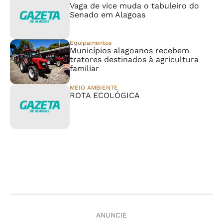
Vaga de vice muda o tabuleiro do
Senado em Alagoas
Equipamentos
Municípios alagoanos recebem
tratores destinados à agricultura
familiar
MEIO AMBIENTE
ROTA ECOLÓGICA
ANUNCIE