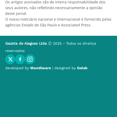
Os artigos assinados são de inteira responsabilidade dos
seus autores, não refletindo necessariamente a opinião
deste jornal.
O nosso noticiário nacional e internacional é fornecido pelas
agências Estado de São Paulo e Associated Press.
Gazeta de Alagoas Ltda
Ⓒ 2025 - Todos os direitos
reservados
developed by
Mundiware
| designed by
Golab