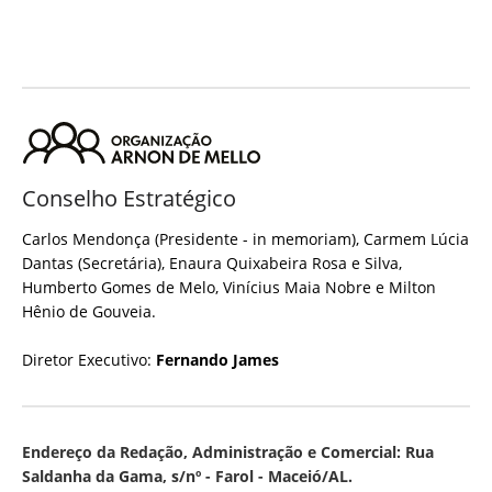
Conselho Estratégico
Carlos Mendonça (Presidente - in memoriam), Carmem Lúcia
Dantas (Secretária), Enaura Quixabeira Rosa e Silva,
Humberto Gomes de Melo, Vinícius Maia Nobre e Milton
Hênio de Gouveia.
Diretor Executivo:
Fernando James
Endereço da Redação, Administração e Comercial: Rua
Saldanha da Gama, s/nº - Farol - Maceió/AL.