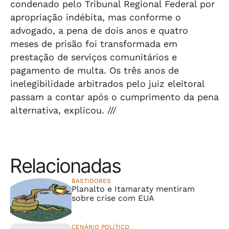
condenado pelo Tribunal Regional Federal por
apropriação indébita, mas conforme o
advogado, a pena de dois anos e quatro
meses de prisão foi transformada em
prestação de serviços comunitários e
pagamento de multa. Os três anos de
inelegibilidade arbitrados pelo juiz eleitoral
passam a contar após o cumprimento da pena
alternativa, explicou. ///
Relacionadas
BASTIDORES
Planalto e Itamaraty mentiram
sobre crise com EUA
CENÁRIO POLÍTICO