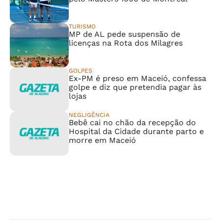
TURISMO
MP de AL pede suspensão de
licenças na Rota dos Milagres
GOLPES
Ex-PM é preso em Maceió, confessa
golpe e diz que pretendia pagar às
lojas
NEGLIGÊNCIA
Bebê cai no chão da recepção do
Hospital da Cidade durante parto e
morre em Maceió