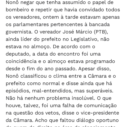
Nonô negar que tenha assumido o papel de
bombeiro e repetir que havia convidado todos
os vereadores, ontem à tarde estavam apenas
os parlamentares pertencentes à bancada
governista. O vereador José Márcio (PTB),
ainda líder do prefeito no Legislativo, não
estava no almoço. De acordo com o
deputado, a data do encontro foi uma
coincidência e o almoço estava programado
desde o fim do ano passado. Apesar disso,
Nonô classificou o clima entre a Câmara e o
prefeito como normal e disse ainda que há
episódios, mal-entendidos, mas superáveis.
Não há nenhum problema insolúvel. O que
houve, talvez, foi uma falha de comunicação
na questão dos vetos, disse o vice-presidente
da Câmara. Acho que faltou diálogo oportuno