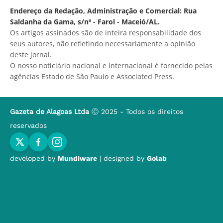
Endereço da Redação, Administração e Comercial: Rua
Saldanha da Gama, s/nº - Farol - Maceió/AL.
Os artigos assinados são de inteira responsabilidade dos
seus autores, não refletindo necessariamente a opinião
deste jornal.
O nosso noticiário nacional e internacional é fornecido pelas
agências Estado de São Paulo e Associated Press.
Gazeta de Alagoas Ltda
Ⓒ 2025 - Todos os direitos
reservados
developed by
Mundiware
| designed by
Golab