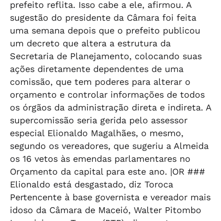
prefeito reflita. Isso cabe a ele, afirmou. A
sugestão do presidente da Câmara foi feita
uma semana depois que o prefeito publicou
um decreto que altera a estrutura da
Secretaria de Planejamento, colocando suas
ações diretamente dependentes de uma
comissão, que tem poderes para alterar o
orçamento e controlar informações de todos
os órgãos da administração direta e indireta. A
supercomissão seria gerida pelo assessor
especial Elionaldo Magalhães, o mesmo,
segundo os vereadores, que sugeriu a Almeida
os 16 vetos às emendas parlamentares no
Orçamento da capital para este ano. |OR ###
Elionaldo está desgastado, diz Toroca
Pertencente à base governista e vereador mais
idoso da Câmara de Maceió, Walter Pitombo