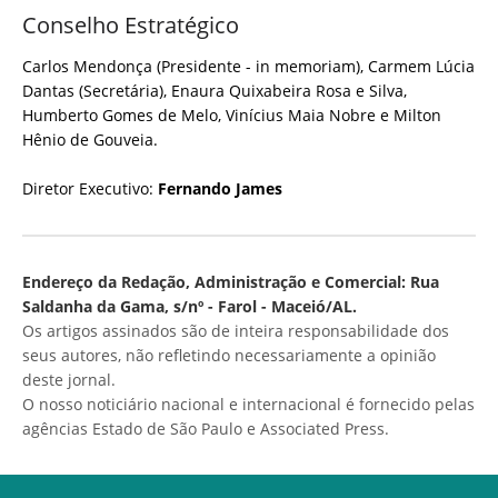
Conselho Estratégico
Carlos Mendonça (Presidente - in memoriam), Carmem Lúcia
Dantas (Secretária), Enaura Quixabeira Rosa e Silva,
Humberto Gomes de Melo, Vinícius Maia Nobre e Milton
Hênio de Gouveia.
Diretor Executivo:
Fernando James
Endereço da Redação, Administração e Comercial: Rua
Saldanha da Gama, s/nº - Farol - Maceió/AL.
Os artigos assinados são de inteira responsabilidade dos
seus autores, não refletindo necessariamente a opinião
deste jornal.
O nosso noticiário nacional e internacional é fornecido pelas
agências Estado de São Paulo e Associated Press.