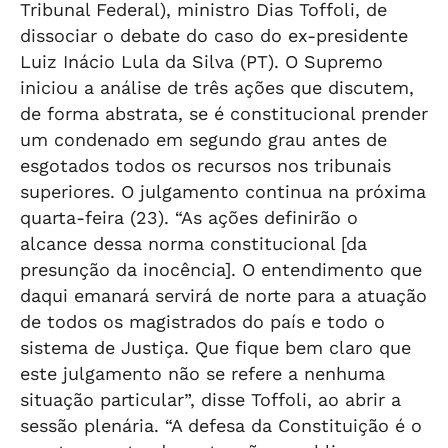
Tribunal Federal), ministro Dias Toffoli, de
dissociar o debate do caso do ex-presidente
Luiz Inácio Lula da Silva (PT). O Supremo
iniciou a análise de três ações que discutem,
de forma abstrata, se é constitucional prender
um condenado em segundo grau antes de
esgotados todos os recursos nos tribunais
superiores. O julgamento continua na próxima
quarta-feira (23). “As ações definirão o
alcance dessa norma constitucional [da
presunção da inocência]. O entendimento que
daqui emanará servirá de norte para a atuação
de todos os magistrados do país e todo o
sistema de Justiça. Que fique bem claro que
este julgamento não se refere a nenhuma
situação particular”, disse Toffoli, ao abrir a
sessão plenária. “A defesa da Constituição é o