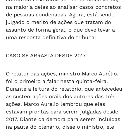
na maioria delas ao analisar casos concretos
de pessoas condenadas. Agora, está sendo
julgado o mérito de ações que tratam do
assunto de forma geral, o que deve levar a
uma resposta definitiva do tribunal.
CASO SE ARRASTA DESDE 2017
O relator das ações, ministro Marco Aurélio,
foi o primeiro a falar nesta quinta-feira.
Durante a leitura do relatório, que antecedeu
as sustentações orais dos autores das três
ações, Marco Aurélio lembrou que elas
estavam prontas para serem julgadas desde
2017. Diante da demora para serem incluídas
na pauta do plenário, disse o ministro, ele