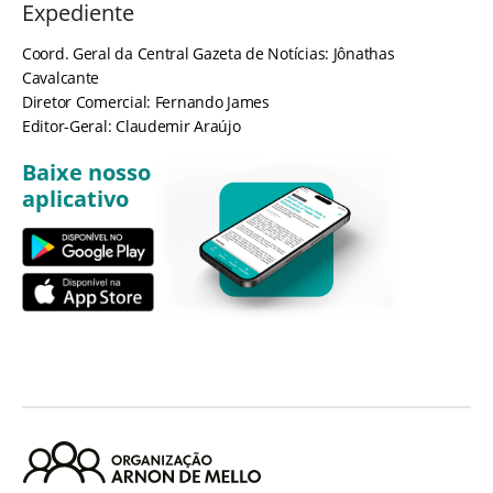
Expediente
Coord. Geral da Central Gazeta de Notícias: Jônathas
Cavalcante
Diretor Comercial: Fernando James
Editor-Geral: Claudemir Araújo
Baixe nosso
aplicativo