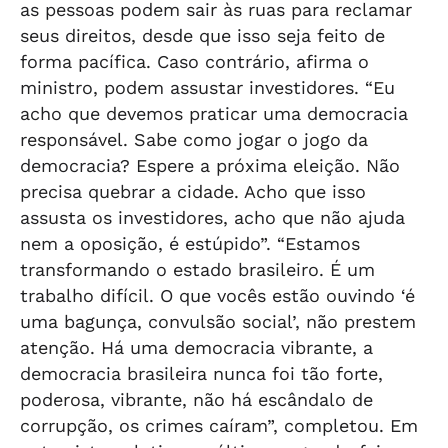
as pessoas podem sair às ruas para reclamar
seus direitos, desde que isso seja feito de
forma pacífica. Caso contrário, afirma o
ministro, podem assustar investidores. “Eu
acho que devemos praticar uma democracia
responsável. Sabe como jogar o jogo da
democracia? Espere a próxima eleição. Não
precisa quebrar a cidade. Acho que isso
assusta os investidores, acho que não ajuda
nem a oposição, é estúpido”. “Estamos
transformando o estado brasileiro. É um
trabalho difícil. O que vocês estão ouvindo ‘é
uma bagunça, convulsão social’, não prestem
atenção. Há uma democracia vibrante, a
democracia brasileira nunca foi tão forte,
poderosa, vibrante, não há escândalo de
corrupção, os crimes caíram”, completou. Em