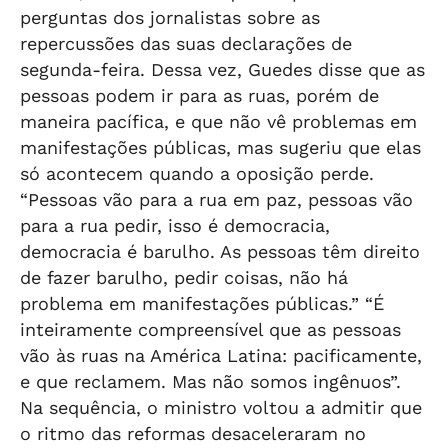
perguntas dos jornalistas sobre as
repercussões das suas declarações de
segunda-feira. Dessa vez, Guedes disse que as
pessoas podem ir para as ruas, porém de
maneira pacífica, e que não vê problemas em
manifestações públicas, mas sugeriu que elas
só acontecem quando a oposição perde.
“Pessoas vão para a rua em paz, pessoas vão
para a rua pedir, isso é democracia,
democracia é barulho. As pessoas têm direito
de fazer barulho, pedir coisas, não há
problema em manifestações públicas.” “É
inteiramente compreensível que as pessoas
vão às ruas na América Latina: pacificamente,
e que reclamem. Mas não somos ingênuos”.
Na sequência, o ministro voltou a admitir que
o ritmo das reformas desaceleraram no