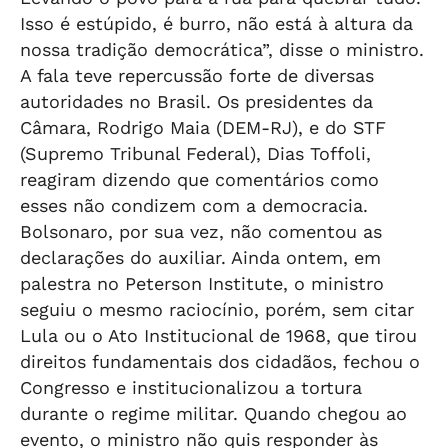
Isso é estúpido, é burro, não está à altura da
nossa tradição democrática”, disse o ministro.
A fala teve repercussão forte de diversas
autoridades no Brasil. Os presidentes da
Câmara, Rodrigo Maia (DEM-RJ), e do STF
(Supremo Tribunal Federal), Dias Toffoli,
reagiram dizendo que comentários como
esses não condizem com a democracia.
Bolsonaro, por sua vez, não comentou as
declarações do auxiliar. Ainda ontem, em
palestra no Peterson Institute, o ministro
seguiu o mesmo raciocínio, porém, sem citar
Lula ou o Ato Institucional de 1968, que tirou
direitos fundamentais dos cidadãos, fechou o
Congresso e institucionalizou a tortura
durante o regime militar. Quando chegou ao
evento, o ministro não quis responder às