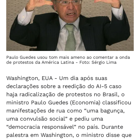
Paulo Guedes usou tom mais ameno ao comentar a onda
de protestos da América Latina -
Foto: Sérgio Lima
Washington, EUA -
Um dia após suas
declarações sobre a reedição do AI-5 caso
haja radicalização de protestos no Brasil, o
ministro Paulo Guedes (Economia) classificou
manifestações de rua como “uma bagunça,
uma convulsão social” e pediu uma
“democracia responsável” no país. Durante
palestra em Washington, o ministro disse que