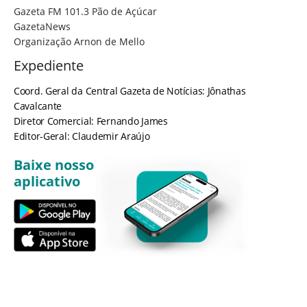
Gazeta FM 101.3 Pão de Açúcar
GazetaNews
Organização Arnon de Mello
Expediente
Coord. Geral da Central Gazeta de Notícias: Jônathas
Cavalcante
Diretor Comercial: Fernando James
Editor-Geral: Claudemir Araújo
Baixe nosso
aplicativo