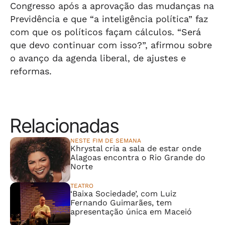
Congresso após a aprovação das mudanças na
Previdência e que “a inteligência política” faz
com que os políticos façam cálculos. “Será
que devo continuar com isso?”, afirmou sobre
o avanço da agenda liberal, de ajustes e
reformas.
Relacionadas
NESTE FIM DE SEMANA
Khrystal cria a sala de estar onde
Alagoas encontra o Rio Grande do
Norte
TEATRO
‘Baixa Sociedade’, com Luiz
Fernando Guimarães, tem
apresentação única em Maceió