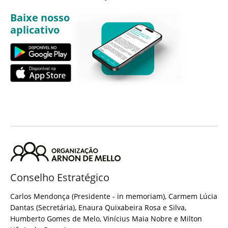
Baixe nosso
aplicativo
Conselho Estratégico
Carlos Mendonça (Presidente - in memoriam), Carmem Lúcia
Dantas (Secretária), Enaura Quixabeira Rosa e Silva,
Humberto Gomes de Melo, Vinícius Maia Nobre e Milton