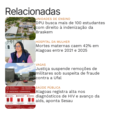
Relacionadas
UNIDADES DE ENSINO
DPU busca mais de 100 estudantes
com direito à indenização da
Braskem
HOSPITAL DA MULHER
Mortes maternas caem 42% em
Alagoas entre 2021 e 2025
VAGAS
Justiça suspende remoções de
militares sob suspeita de fraude
contra a Ufal
SAÚDE PÚBLICA
Alagoas registra alta nos
diagnósticos de HIV e avanço da
aids, aponta Sesau