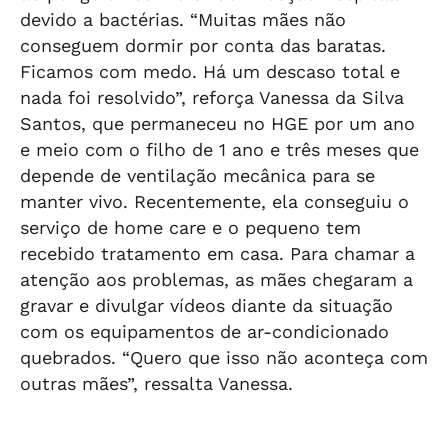
devido a bactérias. “Muitas mães não
conseguem dormir por conta das baratas.
Ficamos com medo. Há um descaso total e
nada foi resolvido”, reforça Vanessa da Silva
Santos, que permaneceu no HGE por um ano
e meio com o filho de 1 ano e três meses que
depende de ventilação mecânica para se
manter vivo. Recentemente, ela conseguiu o
serviço de home care e o pequeno tem
recebido tratamento em casa. Para chamar a
atenção aos problemas, as mães chegaram a
gravar e divulgar vídeos diante da situação
com os equipamentos de ar-condicionado
quebrados. “Quero que isso não aconteça com
outras mães”, ressalta Vanessa.