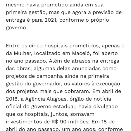
mesmo havia prometido ainda em sua
primeira gestão, mas que agora a previsão de
entrega é para 2021, conforme o próprio
governo.
Entre os cinco hospitais prometidos, apenas o
da Mulher, localizado em Maceió, foi aberto
no ano passado. Além de atrasos na entrega
das obras, algumas delas anunciadas como
projetos de campanha ainda na primeira
gestão do governador, os valores à execução
dos projetos mais que dobraram. Em abril de
2018, a Agência Alagoas, órgão de notícia
oficial do governo estadual, havia divulgado
que os hospitais, juntos, somavam
investimentos de R$ 90 milhões. Em 18 de
abril do ano passado, um ano após, conforme