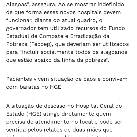
Alagoas”, assegura. Ao se mostrar indefinido
de que forma esses novos hospitais devem
funcionar, diante do atual quadro, o
governador tem utilizado recursos do Fundo
Estadual de Combate e Erradicação da
Pobreza (Fecoep), que deveriam ser utilizados
para “incluir socialmente todos os alagoanos
que estão abaixo da linha da pobreza”.
Pacientes vivem situação de caos e convivem
com baratas no HGE
A situação de descaso no Hospital Geral do
Estado (HGE) atinge diretamente quem
precisa de atendimento no local e pode ser
sentida pelos relatos de duas mães que