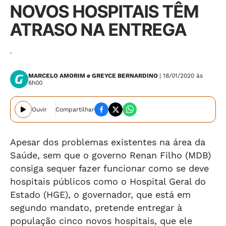
NOVOS HOSPITAIS TÊM
ATRASO NA ENTREGA
.
MARCELO AMORIM e GREYCE BERNARDINO
| 18/01/2020 às
6h00
Ouvir
Compartilhar
Apesar dos problemas existentes na área da
Saúde, sem que o governo Renan Filho (MDB)
consiga sequer fazer funcionar como se deve
hospitais públicos como o Hospital Geral do
Estado (HGE), o governador, que está em
segundo mandato, pretende entregar à
população cinco novos hospitais, que ele