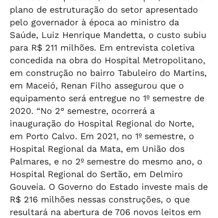
plano de estruturação do setor apresentado
pelo governador à época ao ministro da
Saúde, Luiz Henrique Mandetta, o custo subiu
para R$ 211 milhões. Em entrevista coletiva
concedida na obra do Hospital Metropolitano,
em construção no bairro Tabuleiro do Martins,
em Maceió, Renan Filho assegurou que o
equipamento será entregue no 1º semestre de
2020. “No 2° semestre, ocorrerá a
inauguração do Hospital Regional do Norte,
em Porto Calvo. Em 2021, no 1º semestre, o
Hospital Regional da Mata, em União dos
Palmares, e no 2º semestre do mesmo ano, o
Hospital Regional do Sertão, em Delmiro
Gouveia. O Governo do Estado investe mais de
R$ 216 milhões nessas construções, o que
resultará na abertura de 706 novos leitos em