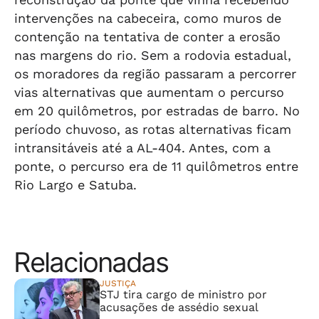
intervenções na cabeceira, como muros de
contenção na tentativa de conter a erosão
nas margens do rio. Sem a rodovia estadual,
os moradores da região passaram a percorrer
vias alternativas que aumentam o percurso
em 20 quilômetros, por estradas de barro. No
período chuvoso, as rotas alternativas ficam
intransitáveis até a AL-404. Antes, com a
ponte, o percurso era de 11 quilômetros entre
Rio Largo e Satuba.
Relacionadas
JUSTIÇA
STJ tira cargo de ministro por
acusações de assédio sexual