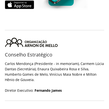
Conselho Estratégico
Carlos Mendonça (Presidente - in memoriam), Carmem Lúcia
Dantas (Secretária), Enaura Quixabeira Rosa e Silva,
Humberto Gomes de Melo, Vinícius Maia Nobre e Milton
Hênio de Gouveia.
Diretor Executivo:
Fernando James