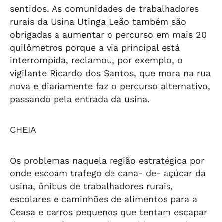
sentidos. As comunidades de trabalhadores
rurais da Usina Utinga Leão também são
obrigadas a aumentar o percurso em mais 20
quilômetros porque a via principal está
interrompida, reclamou, por exemplo, o
vigilante Ricardo dos Santos, que mora na rua
nova e diariamente faz o percurso alternativo,
passando pela entrada da usina.
CHEIA
Os problemas naquela região estratégica por
onde escoam trafego de cana- de- açúcar da
usina, ônibus de trabalhadores rurais,
escolares e caminhões de alimentos para a
Ceasa e carros pequenos que tentam escapar