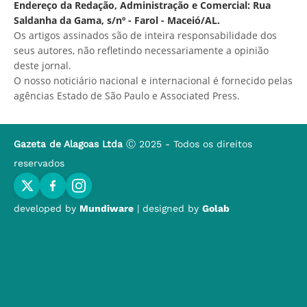
Endereço da Redação, Administração e Comercial: Rua
Saldanha da Gama, s/nº - Farol - Maceió/AL.
Os artigos assinados são de inteira responsabilidade dos
seus autores, não refletindo necessariamente a opinião
deste jornal.
O nosso noticiário nacional e internacional é fornecido pelas
agências Estado de São Paulo e Associated Press.
Gazeta de Alagoas Ltda
Ⓒ 2025 - Todos os direitos
reservados
developed by
Mundiware
| designed by
Golab