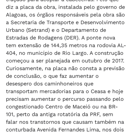
diz a placa da obra, instalada pelo governo de
Alagoas, os órgãos responsáveis pela obra são
a Secretaria de Transporte e Desenvolvimento
Urbano (Setrand) e o Departamento de
Estradas de Rodagens (DER). A ponte nova
tem extensão de 144,35 metros na rodovia AL-
404, no município de Rio Largo. A construção
começou a ser planejada em outubro de 2017.
Curiosamente, na placa não consta a previsão
de conclusão, o que faz aumentar o
desespero dos caminhoneiros que
transportam mercadorias para o Ceasa e hoje
precisam aumentar o percurso passando pelo
congestionado Centro de Maceió ou na BR-
101, perto da antiga rotatória da PRF, sem
falar nos transtornos que causam também na
conturbada Avenida Fernandes Lima, nos dois