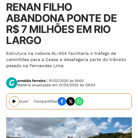
RENAN FILHO
ABANDONA PONTE DE
R$ 7 MILHÕES EM RIO
LARGO
Estrutura na rodovia AL-404 facilitaria o tráfego de
caminhões para a Ceasa e desafogaria parte do trânsito
pesado na Fernandes Lima
arnaldo ferreira
| 01/02/2020 às 6h00
Matéria atualizada em 01/02/2020 às 10h24
Ouvir
Compartilhar