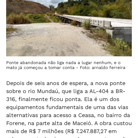
Ponte abandonada não liga nada a lugar nenhum, e o
mato já começou a tomar conta -
Foto: arnaldo ferreira
Depois de seis anos de espera, a nova ponte
sobre o rio Mundaú, que liga a AL-404 a BR-
316, finalmente ficou ponta. Ela é um dos
equipamentos fundamentais de uma das vias
alternativas para acesso a Ceasa, no bairro da
Forene, na parte alta de Maceió. A obra custou
mais de R$ 7 milhões (R$ 7.247.887,27 em