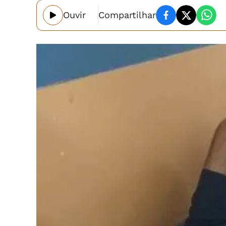
Ouvir
Compartilhar