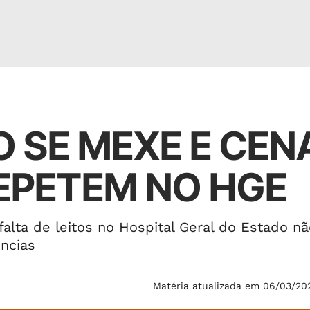
 SE MEXE E CEN
REPETEM NO HGE
alta de leitos no Hospital Geral do Estado nã
ncias
Matéria atualizada em 06/03/20