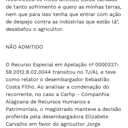
de tanto sofrimento e quero as minhas terras,
nem que para isso tenha que entrar com ação
de despejo contra as indústrias que estão lá”,
desabafou o agricultor.
NÃO ADMITIDO
O Recurso Especial em Apelação nº 0000327-
59.2012.8.02.0044 transitou no TJ/AL e teve
como relator o desembargador Sebastião
Costa Filho. Ao analisar a condenação do
recorrente, no caso a Carhp - Companhia
Alagoana de Recursos Humanos e
Patrimoniais, o magistrado manteve a decisão
proferida pela desembargadora Elizabete
Carvalho em favor do agricultor Jorge