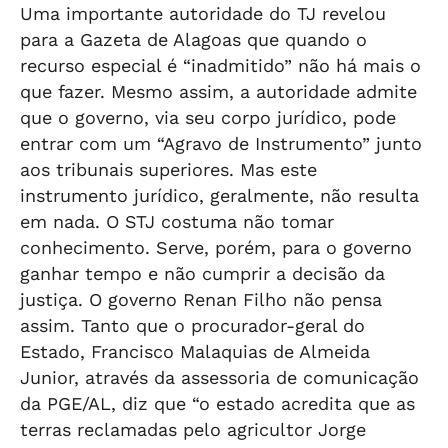
Uma importante autoridade do TJ revelou
para a Gazeta de Alagoas que quando o
recurso especial é “inadmitido” não há mais o
que fazer. Mesmo assim, a autoridade admite
que o governo, via seu corpo jurídico, pode
entrar com um “Agravo de Instrumento” junto
aos tribunais superiores. Mas este
instrumento jurídico, geralmente, não resulta
em nada. O STJ costuma não tomar
conhecimento. Serve, porém, para o governo
ganhar tempo e não cumprir a decisão da
justiça. O governo Renan Filho não pensa
assim. Tanto que o procurador-geral do
Estado, Francisco Malaquias de Almeida
Junior, através da assessoria de comunicação
da PGE/AL, diz que “o estado acredita que as
terras reclamadas pelo agricultor Jorge