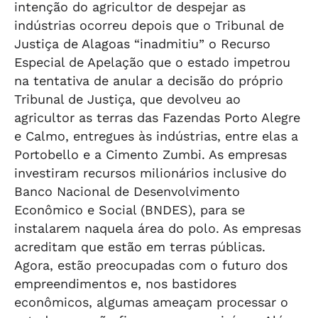
intenção do agricultor de despejar as
indústrias ocorreu depois que o Tribunal de
Justiça de Alagoas “inadmitiu” o Recurso
Especial de Apelação que o estado impetrou
na tentativa de anular a decisão do próprio
Tribunal de Justiça, que devolveu ao
agricultor as terras das Fazendas Porto Alegre
e Calmo, entregues às indústrias, entre elas a
Portobello e a Cimento Zumbi. As empresas
investiram recursos milionários inclusive do
Banco Nacional de Desenvolvimento
Econômico e Social (BNDES), para se
instalarem naquela área do polo. As empresas
acreditam que estão em terras públicas.
Agora, estão preocupadas com o futuro dos
empreendimentos e, nos bastidores
econômicos, algumas ameaçam processar o