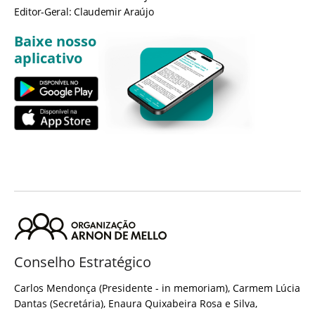
Editor-Geral: Claudemir Araújo
Baixe nosso
aplicativo
Conselho Estratégico
Carlos Mendonça (Presidente - in memoriam), Carmem Lúcia
Dantas (Secretária), Enaura Quixabeira Rosa e Silva,