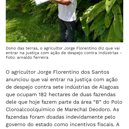
Dono das terras, o agricultor Jorge Florentino diz que vai
entrar na justiça com ação de despejo contra indústrias -
Foto: arnaldo ferreira
O agricultor Jorge Florentino dos Santos
anunciou que vai entrar na justiça com ação
de despejo contra sete indústrias de Alagoas
que ocupam 182 hectares de duas fazendas
dele que hoje fazem parte da área “B” do Polo
Cloroalcoolquímico de Marechal Deodoro. As
fazendas foram doadas indevidamente pelo
governo do estado como incentivos fiscais. A