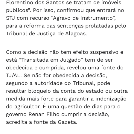
Florentino dos Santos se tratam de imóveis
públicos”. Por isso, confirmou que entrará no
STJ com recurso “Agravo de instrumento”,
para a reforma das sentenças prolatadas pelo
Tribunal de Justiça de Alagoas.
Como a decisão não tem efeito suspensivo e
está “Transitada em Julgado” tem de ser
obedecida e cumprida, revelou uma fonte do
TJ/AL. Se não for obedecida a decisão,
segundo a autoridade do Tribunal, pode
resultar bloqueio da conta do estado ou outra
medida mais forte para garantir a indenização
do agricultor. É uma questão de dias para o
governo Renan Filho cumprir a decisão,
acredita a fonte da Gazeta.