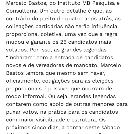
Marcelo Bastos, do Instituto MB Pesquisa e
Consultoria. Um outro detalhe é que, ao
contrário do pleito de quatro anos atrás, as
coligações partidárias não terão influência
proporcional coletiva, uma vez que a regra
mudou e garante os 25 candidatos mais
votados. Por isso, as grandes legendas
“incharam” com a entrada de candidatos
novos e de vereadores de mandato. Marcelo
Bastos lembra que mesmo sem haver,
oficialmente, coligações para as eleições
proporcionais é possível que ocorram de
modo informal. Ou seja, grandes legendas
contarem como apoio de outras menores para
puxar votos, na prática para os candidatos
com maior visibilidade e estrutura. Os
próximos cinco dias, a contar deste sábado