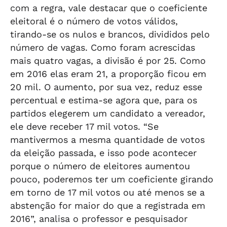
com a regra, vale destacar que o coeficiente
eleitoral é o número de votos válidos,
tirando-se os nulos e brancos, divididos pelo
número de vagas. Como foram acrescidas
mais quatro vagas, a divisão é por 25. Como
em 2016 elas eram 21, a proporção ficou em
20 mil. O aumento, por sua vez, reduz esse
percentual e estima-se agora que, para os
partidos elegerem um candidato a vereador,
ele deve receber 17 mil votos. “Se
mantivermos a mesma quantidade de votos
da eleição passada, e isso pode acontecer
porque o número de eleitores aumentou
pouco, poderemos ter um coeficiente girando
em torno de 17 mil votos ou até menos se a
abstenção for maior do que a registrada em
2016”, analisa o professor e pesquisador