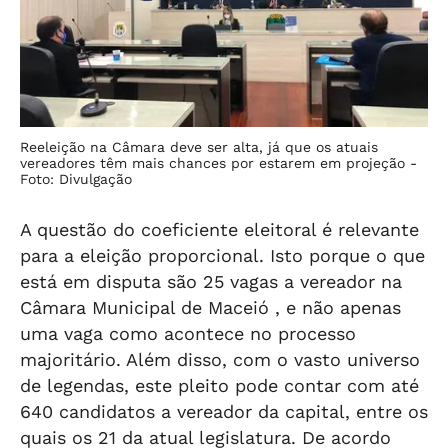
Reeleição na Câmara deve ser alta, já que os atuais
vereadores têm mais chances por estarem em projeção -
Foto: Divulgação
A questão do coeficiente eleitoral é relevante
para a eleição proporcional. Isto porque o que
está em disputa são 25 vagas a vereador na
Câmara Municipal de Maceió , e não apenas
uma vaga como acontece no processo
majoritário. Além disso, com o vasto universo
de legendas, este pleito pode contar com até
640 candidatos a vereador da capital, entre os
quais os 21 da atual legislatura. De acordo