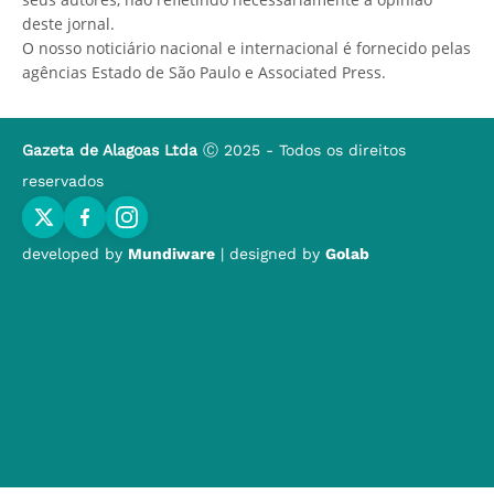
deste jornal.
O nosso noticiário nacional e internacional é fornecido pelas
agências Estado de São Paulo e Associated Press.
Gazeta de Alagoas Ltda
Ⓒ 2025 - Todos os direitos
reservados
developed by
Mundiware
| designed by
Golab