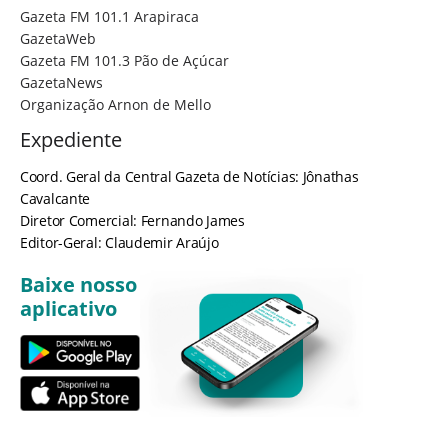
Gazeta FM 101.1 Arapiraca
GazetaWeb
Gazeta FM 101.3 Pão de Açúcar
GazetaNews
Organização Arnon de Mello
Expediente
Coord. Geral da Central Gazeta de Notícias: Jônathas
Cavalcante
Diretor Comercial: Fernando James
Editor-Geral: Claudemir Araújo
Baixe nosso
aplicativo