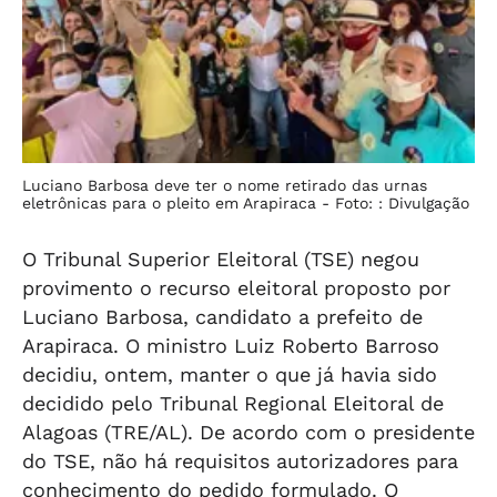
Luciano Barbosa deve ter o nome retirado das urnas
eletrônicas para o pleito em Arapiraca -
Foto: : Divulgação
O Tribunal Superior Eleitoral (TSE) negou
provimento o recurso eleitoral proposto por
Luciano Barbosa, candidato a prefeito de
Arapiraca. O ministro Luiz Roberto Barroso
decidiu, ontem, manter o que já havia sido
decidido pelo Tribunal Regional Eleitoral de
Alagoas (TRE/AL). De acordo com o presidente
do TSE, não há requisitos autorizadores para
conhecimento do pedido formulado. O