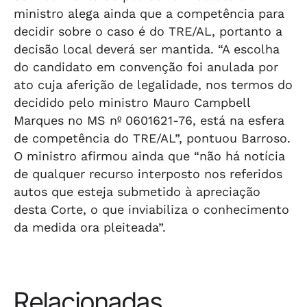
ministro alega ainda que a competência para
decidir sobre o caso é do TRE/AL, portanto a
decisão local deverá ser mantida. “A escolha
do candidato em convenção foi anulada por
ato cuja aferição de legalidade, nos termos do
decidido pelo ministro Mauro Campbell
Marques no MS nº 0601621-76, está na esfera
de competência do TRE/AL”, pontuou Barroso.
O ministro afirmou ainda que “não há notícia
de qualquer recurso interposto nos referidos
autos que esteja submetido à apreciação
desta Corte, o que inviabiliza o conhecimento
da medida ora pleiteada”.
Relacionadas