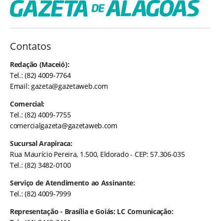
Contatos
Redação (Maceió):
Tel.: (82) 4009-7764
Email:
gazeta@gazetaweb.com
Comercial:
Tel.: (82) 4009-7755
comercialgazeta@gazetaweb.com
Sucursal Arapiraca:
Rua Maurício Pereira, 1.500, Eldorado - CEP: 57.306-035
Tel.: (82) 3482-0100
Serviço de Atendimento ao Assinante:
Tel.: (82) 4009-7999
Representação - Brasília e Goiás: LC Comunicação: