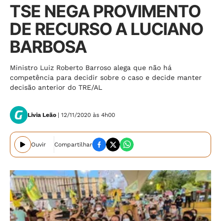
TSE NEGA PROVIMENTO
DE RECURSO A LUCIANO
BARBOSA
Ministro Luiz Roberto Barroso alega que não há
competência para decidir sobre o caso e decide manter
decisão anterior do TRE/AL
Livia Leão
| 12/11/2020 às 4h00
Ouvir
Compartilhar