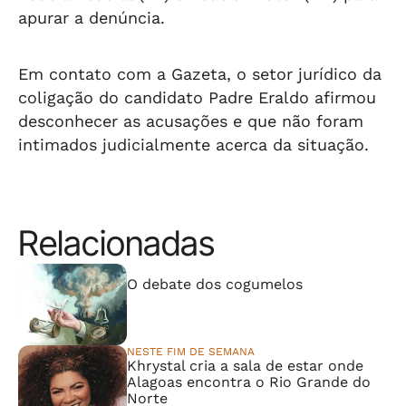
apurar a denúncia.
Em contato com a Gazeta, o setor jurídico da
coligação do candidato Padre Eraldo afirmou
desconhecer as acusações e que não foram
intimados judicialmente acerca da situação.
Relacionadas
⠀⠀⠀⠀⠀⠀⠀⠀⠀
O debate dos cogumelos
NESTE FIM DE SEMANA
Khrystal cria a sala de estar onde
Alagoas encontra o Rio Grande do
Norte