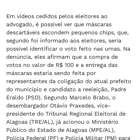
Em vídeos cedidos pelos eleitores ao
advogado, é possível ver que máscaras
descartáveis escondem pequenos chips, que,
segundo foi informado aos eleitores, seria
possível identificar o voto feito nas urnas. Na
denúncia, eles afirmam que a compra de
votos no valor de R$ 100 e a entrega das
máscaras estaria sendo feita por
representantes da coligação do atual prefeito
do município e candidato a reeleição, Padre
Eraldo (PSD). Segundo Marcelo Brabo, o
desembargador Otávio Praxedes, vice-
presidente do Tribunal Regional Eleitoral de
Alagoas (TRE/AL), já acionou o Ministério
Público do Estado de Alagoas (MPE/AL),
Polícia Federal (PF) e Polícia Militar (PM) para