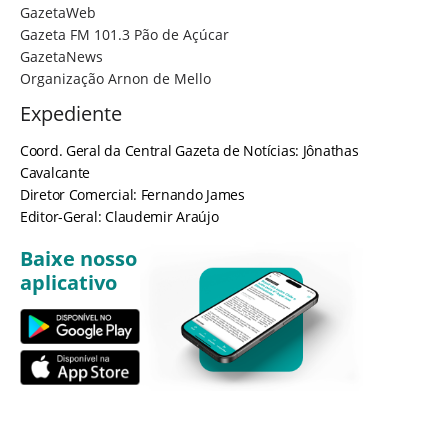
GazetaWeb
Gazeta FM 101.3 Pão de Açúcar
GazetaNews
Organização Arnon de Mello
Expediente
Coord. Geral da Central Gazeta de Notícias: Jônathas
Cavalcante
Diretor Comercial: Fernando James
Editor-Geral: Claudemir Araújo
Baixe nosso
aplicativo