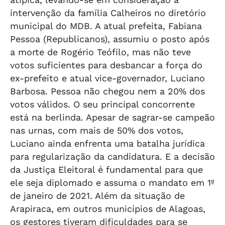
intervenção da família Calheiros no diretório
municipal do MDB. A atual prefeita, Fabiana
Pessoa (Republicanos), assumiu o posto após
a morte de Rogério Teófilo, mas não teve
votos suficientes para desbancar a força do
ex-prefeito e atual vice-governador, Luciano
Barbosa. Pessoa não chegou nem a 20% dos
votos válidos. O seu principal concorrente
está na berlinda. Apesar de sagrar-se campeão
nas urnas, com mais de 50% dos votos,
Luciano ainda enfrenta uma batalha jurídica
para regularização da candidatura. E a decisão
da Justiça Eleitoral é fundamental para que
ele seja diplomado e assuma o mandato em 1º
de janeiro de 2021. Além da situação de
Arapiraca, em outros municípios de Alagoas,
os gestores tiveram dificuldades para se