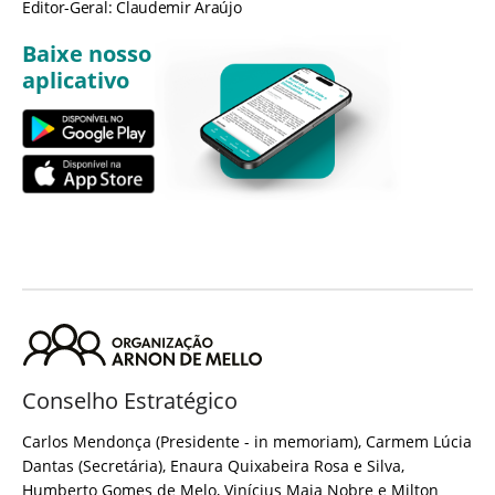
Editor-Geral: Claudemir Araújo
Baixe nosso
aplicativo
Conselho Estratégico
Carlos Mendonça (Presidente - in memoriam), Carmem Lúcia
Dantas (Secretária), Enaura Quixabeira Rosa e Silva,
Humberto Gomes de Melo, Vinícius Maia Nobre e Milton