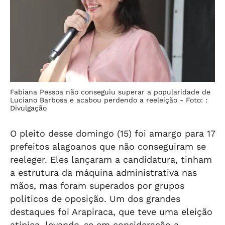
Fabiana Pessoa não conseguiu superar a popularidade de
Luciano Barbosa e acabou perdendo a reeleição -
Foto: :
Divulgação
O pleito desse domingo (15) foi amargo para 17
prefeitos alagoanos que não conseguiram se
reeleger. Eles lançaram a candidatura, tinham
a estrutura da máquina administrativa nas
mãos, mas foram superados por grupos
políticos de oposição. Um dos grandes
destaques foi Arapiraca, que teve uma eleição
atípica, levando-se em consideração a