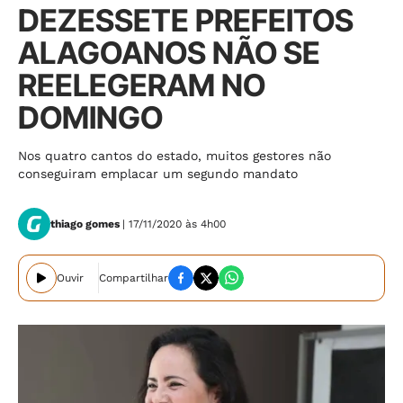
DEZESSETE PREFEITOS
ALAGOANOS NÃO SE
REELEGERAM NO
DOMINGO
Nos quatro cantos do estado, muitos gestores não
conseguiram emplacar um segundo mandato
thiago gomes
| 17/11/2020 às 4h00
Ouvir
Compartilhar