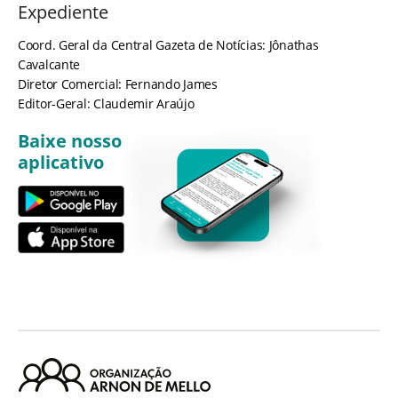
Expediente
Coord. Geral da Central Gazeta de Notícias: Jônathas
Cavalcante
Diretor Comercial: Fernando James
Editor-Geral: Claudemir Araújo
Baixe nosso
aplicativo