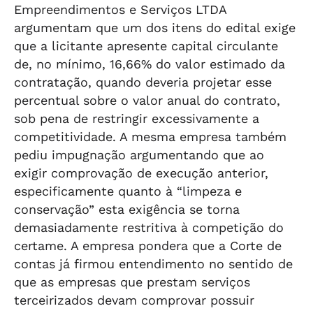
Empreendimentos e Serviços LTDA
argumentam que um dos itens do edital exige
que a licitante apresente capital circulante
de, no mínimo, 16,66% do valor estimado da
contratação, quando deveria projetar esse
percentual sobre o valor anual do contrato,
sob pena de restringir excessivamente a
competitividade. A mesma empresa também
pediu impugnação argumentando que ao
exigir comprovação de execução anterior,
especificamente quanto à “limpeza e
conservação” esta exigência se torna
demasiadamente restritiva à competição do
certame. A empresa pondera que a Corte de
contas já firmou entendimento no sentido de
que as empresas que prestam serviços
terceirizados devam comprovar possuir