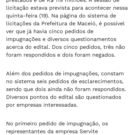
licitação estava prevista para acontecer nessa
quinta-feira (19). Na página do sistema de
licitações da Prefeitura de Maceió, é possível
ver que já havia cinco pedidos de
impugnações e diversos questionamentos
acerca do edital. Dos cinco pedidos, três não
foram respondidos e dois foram negados.
Além dos pedidos de impugnações, constam
no sistema seis pedidos de esclarecimentos,
sendo que dois ainda não foram respondidos.
Diversos pontos do edital são questionados
por empresas interessadas.
No primeiro pedido de impugnação, os
representantes da empresa Servite