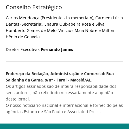
Conselho Estratégico
Carlos Mendonça (Presidente - in memoriam), Carmem Lúcia
Dantas (Secretária), Enaura Quixabeira Rosa e Silva,
Humberto Gomes de Melo, Vinícius Maia Nobre e Milton
Hênio de Gouveia.
Diretor Executivo:
Fernando James
Endereço da Redação, Administração e Comercial: Rua
Saldanha da Gama, s/nº - Farol - Maceió/AL.
Os artigos assinados são de inteira responsabilidade dos
seus autores, não refletindo necessariamente a opinião
deste jornal.
O nosso noticiário nacional e internacional é fornecido pelas
agências Estado de São Paulo e Associated Press.