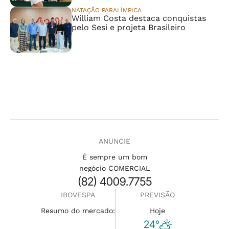
NATAÇÃO PARALÍMPICA
William Costa destaca conquistas
pelo Sesi e projeta Brasileiro
ANUNCIE
É sempre um bom
negócio COMERCIAL
(82) 4009.7755
IBOVESPA
PREVISÃO
Resumo do mercado:
Hoje
24°