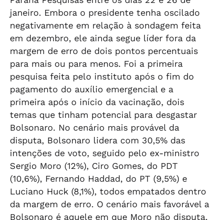
janeiro. Embora o presidente tenha oscilado
negativamente em relação à sondagem feita
em dezembro, ele ainda segue líder fora da
margem de erro de dois pontos percentuais
para mais ou para menos. Foi a primeira
pesquisa feita pelo instituto após o fim do
pagamento do auxílio emergencial e a
primeira após o início da vacinação, dois
temas que tinham potencial para desgastar
Bolsonaro. No cenário mais provável da
disputa, Bolsonaro lidera com 30,5% das
intenções de voto, seguido pelo ex-ministro
Sergio Moro (12%), Ciro Gomes, do PDT
(10,6%), Fernando Haddad, do PT (9,5%) e
Luciano Huck (8,1%), todos empatados dentro
da margem de erro. O cenário mais favorável a
Bolsonaro é aquele em que Moro não disputa,