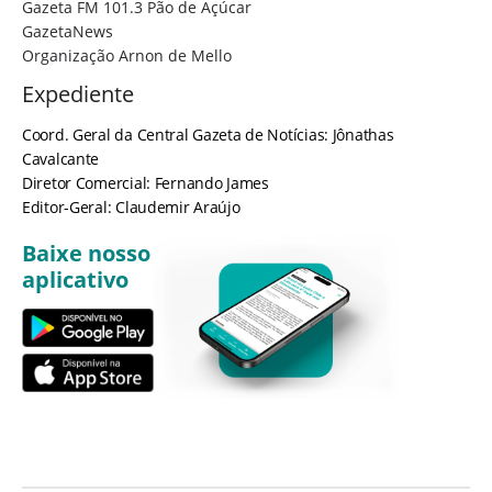
Gazeta FM 101.3 Pão de Açúcar
GazetaNews
Organização Arnon de Mello
Expediente
Coord. Geral da Central Gazeta de Notícias: Jônathas
Cavalcante
Diretor Comercial: Fernando James
Editor-Geral: Claudemir Araújo
Baixe nosso
aplicativo