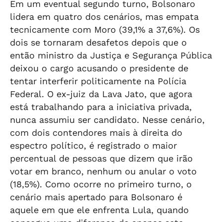
Em um eventual segundo turno, Bolsonaro
lidera em quatro dos cenários, mas empata
tecnicamente com Moro (39,1% a 37,6%). Os
dois se tornaram desafetos depois que o
então ministro da Justiça e Segurança Pública
deixou o cargo acusando o presidente de
tentar interferir politicamente na Polícia
Federal. O ex-juiz da Lava Jato, que agora
está trabalhando para a iniciativa privada,
nunca assumiu ser candidato. Nesse cenário,
com dois contendores mais à direita do
espectro político, é registrado o maior
percentual de pessoas que dizem que irão
votar em branco, nenhum ou anular o voto
(18,5%). Como ocorre no primeiro turno, o
cenário mais apertado para Bolsonaro é
aquele em que ele enfrenta Lula, quando