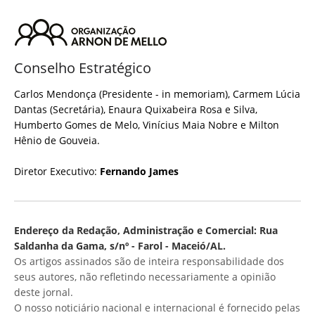
Conselho Estratégico
Carlos Mendonça (Presidente - in memoriam), Carmem Lúcia
Dantas (Secretária), Enaura Quixabeira Rosa e Silva,
Humberto Gomes de Melo, Vinícius Maia Nobre e Milton
Hênio de Gouveia.
Diretor Executivo:
Fernando James
Endereço da Redação, Administração e Comercial: Rua
Saldanha da Gama, s/nº - Farol - Maceió/AL.
Os artigos assinados são de inteira responsabilidade dos
seus autores, não refletindo necessariamente a opinião
deste jornal.
O nosso noticiário nacional e internacional é fornecido pelas