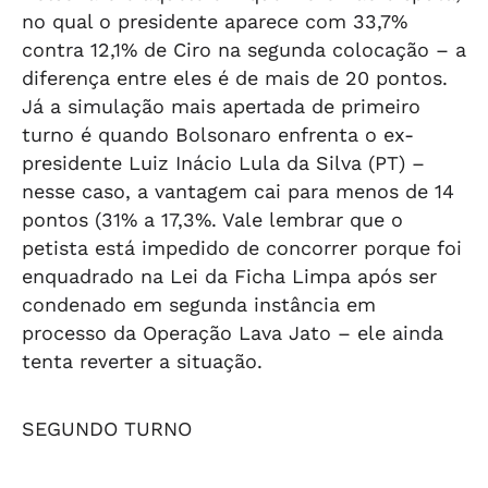
no qual o presidente aparece com 33,7%
contra 12,1% de Ciro na segunda colocação – a
diferença entre eles é de mais de 20 pontos.
Já a simulação mais apertada de primeiro
turno é quando Bolsonaro enfrenta o ex-
presidente Luiz Inácio Lula da Silva (PT) –
nesse caso, a vantagem cai para menos de 14
pontos (31% a 17,3%. Vale lembrar que o
petista está impedido de concorrer porque foi
enquadrado na Lei da Ficha Limpa após ser
condenado em segunda instância em
processo da Operação Lava Jato – ele ainda
tenta reverter a situação.
SEGUNDO TURNO