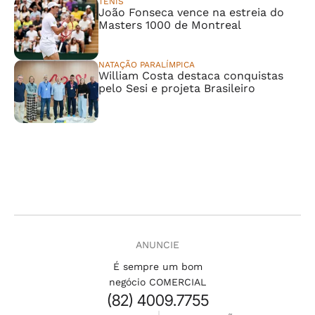
TÊNIS
João Fonseca vence na estreia do
Masters 1000 de Montreal
NATAÇÃO PARALÍMPICA
William Costa destaca conquistas
pelo Sesi e projeta Brasileiro
ANUNCIE
É sempre um bom
negócio COMERCIAL
(82) 4009.7755