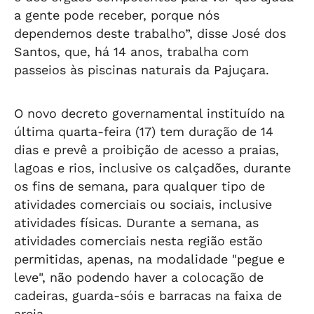
a gente pode receber, porque nós
dependemos deste trabalho”, disse José dos
Santos, que, há 14 anos, trabalha com
passeios às piscinas naturais da Pajuçara.
O novo decreto governamental instituído na
última quarta-feira (17) tem duração de 14
dias e prevê a proibição de acesso a praias,
lagoas e rios, inclusive os calçadões, durante
os fins de semana, para qualquer tipo de
atividades comerciais ou sociais, inclusive
atividades físicas. Durante a semana, as
atividades comerciais nesta região estão
permitidas, apenas, na modalidade "pegue e
leve", não podendo haver a colocação de
cadeiras, guarda-sóis e barracas na faixa de
areia.