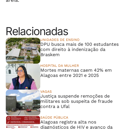
Relacionadas
UNIDADES DE ENSINO
DPU busca mais de 100 estudantes
com direito à indenização da
Braskem
HOSPITAL DA MULHER
Mortes maternas caem 42% em
Alagoas entre 2021 e 2025
VAGAS
Justiça suspende remoções de
militares sob suspeita de fraude
contra a Ufal
SAÚDE PÚBLICA
Alagoas registra alta nos
diagnósticos de HIV e avanço da