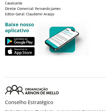
Cavalcante
Diretor Comercial: Fernando James
Editor-Geral: Claudemir Araújo
Baixe nosso
aplicativo
Conselho Estratégico