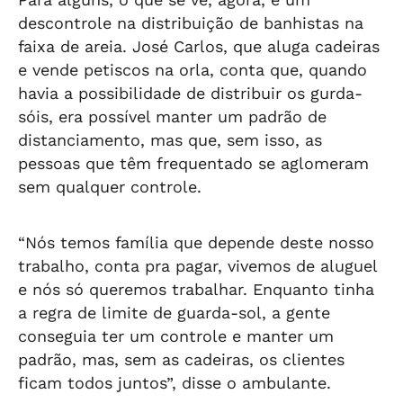
descontrole na distribuição de banhistas na
faixa de areia. José Carlos, que aluga cadeiras
e vende petiscos na orla, conta que, quando
havia a possibilidade de distribuir os gurda-
sóis, era possível manter um padrão de
distanciamento, mas que, sem isso, as
pessoas que têm frequentado se aglomeram
sem qualquer controle.
“Nós temos família que depende deste nosso
trabalho, conta pra pagar, vivemos de aluguel
e nós só queremos trabalhar. Enquanto tinha
a regra de limite de guarda-sol, a gente
conseguia ter um controle e manter um
padrão, mas, sem as cadeiras, os clientes
ficam todos juntos”, disse o ambulante.