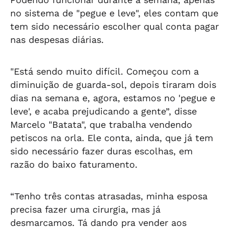
no sistema de "pegue e leve", eles contam que
tem sido necessário escolher qual conta pagar
nas despesas diárias.
"Está sendo muito difícil. Começou com a
diminuição de guarda-sol, depois tiraram dois
dias na semana e, agora, estamos no 'pegue e
leve', e acaba prejudicando a gente”, disse
Marcelo "Batata", que trabalha vendendo
petiscos na orla. Ele conta, ainda, que já tem
sido necessário fazer duras escolhas, em
razão do baixo faturamento.
“Tenho três contas atrasadas, minha esposa
precisa fazer uma cirurgia, mas já
desmarcamos. Tá dando pra vender aos