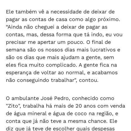
Ele também vê a necessidade de deixar de
pagar as contas de casa como algo próximo.
“Ainda não cheguei a deixar de pagar as
contas, mas, dessa forma que tá indo, eu vou
precisar me apertar um pouco. O final de
semana são os nossos dias mais lucrativos e
são os dias que mais ajudam a gente, sem
eles fica muito complicado. A gente fica na
esperança de voltar ao normal, e acabamos
não conseguindo trabalhar", contou.
O ambulante José Pedro, conhecido como
"Zito", trabalha há mais de 20 anos com venda
de água mineral e água de coco na região, e
conta que já não teve a mesma chance. Ele
diz que já teve de escolher quais despesas