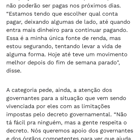
não poderão ser pagas nos próximos dias.
“Estamos tendo que escolher qual conta
pagar, deixando algumas de lado, até quando
entra mais dinheiro para continuar pagando.
Essa é a minha única fonte de renda, mas
estou segurando, tentando levar a vida de
alguma forma. Hoje até teve um movimento
melhor depois do fim de semana parado",
disse.
A categoria pede, ainda, a atenção dos
governantes para a situação que vem sendo
vivenciada por eles com as limitações
impostas pelo decreto governamental. “Não
tá fácil pra ninguém, mas a gente respeita o
decreto. Nós queremos apoio dos governantes
e dos órgãos competentes para ver que ajuda