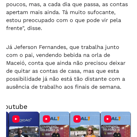
poucos, mas, a cada dia que passa, as contas
apertam mais ainda. Tá muito sufocante,
estou preocupado com o que pode vir pela
frente", disse.
Já Jeferson Fernandes, que trabalha junto
com o pai, vendendo bebida na orla de
Maceió, conta que ainda não precisou deixar
de quitar as contas de casa, mas que esta
possibilidade já não está tão distante com a
ausência de trabalho aos finais de semana.
Youtube