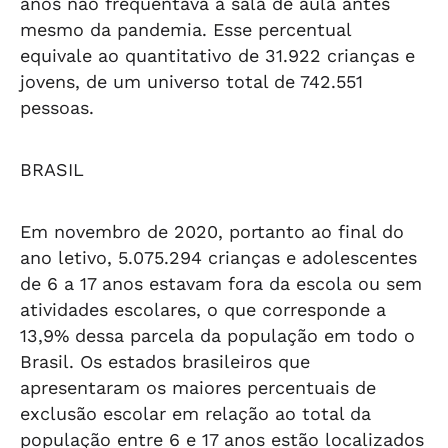
anos não frequentava a sala de aula antes
mesmo da pandemia. Esse percentual
equivale ao quantitativo de 31.922 crianças e
jovens, de um universo total de 742.551
pessoas.
BRASIL
Em novembro de 2020, portanto ao final do
ano letivo, 5.075.294 crianças e adolescentes
de 6 a 17 anos estavam fora da escola ou sem
atividades escolares, o que corresponde a
13,9% dessa parcela da população em todo o
Brasil. Os estados brasileiros que
apresentaram os maiores percentuais de
exclusão escolar em relação ao total da
população entre 6 e 17 anos estão localizados