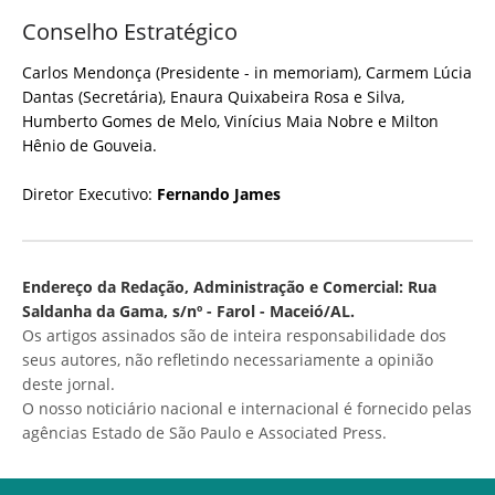
Conselho Estratégico
Carlos Mendonça (Presidente - in memoriam), Carmem Lúcia
Dantas (Secretária), Enaura Quixabeira Rosa e Silva,
Humberto Gomes de Melo, Vinícius Maia Nobre e Milton
Hênio de Gouveia.
Diretor Executivo:
Fernando James
Endereço da Redação, Administração e Comercial: Rua
Saldanha da Gama, s/nº - Farol - Maceió/AL.
Os artigos assinados são de inteira responsabilidade dos
seus autores, não refletindo necessariamente a opinião
deste jornal.
O nosso noticiário nacional e internacional é fornecido pelas
agências Estado de São Paulo e Associated Press.