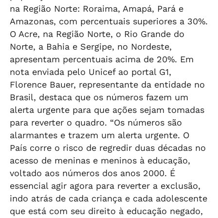
na Região Norte: Roraima, Amapá, Pará e
Amazonas, com percentuais superiores a 30%.
O Acre, na Região Norte, o Rio Grande do
Norte, a Bahia e Sergipe, no Nordeste,
apresentam percentuais acima de 20%. Em
nota enviada pelo Unicef ao portal G1,
Florence Bauer, representante da entidade no
Brasil, destaca que os números fazem um
alerta urgente para que ações sejam tomadas
para reverter o quadro. “Os números são
alarmantes e trazem um alerta urgente. O
País corre o risco de regredir duas décadas no
acesso de meninas e meninos à educação,
voltado aos números dos anos 2000. É
essencial agir agora para reverter a exclusão,
indo atrás de cada criança e cada adolescente
que está com seu direito à educação negado,