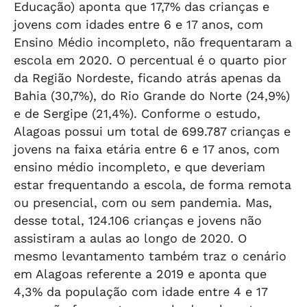
Educação) aponta que 17,7% das crianças e
jovens com idades entre 6 e 17 anos, com
Ensino Médio incompleto, não frequentaram a
escola em 2020. O percentual é o quarto pior
da Região Nordeste, ficando atrás apenas da
Bahia (30,7%), do Rio Grande do Norte (24,9%)
e de Sergipe (21,4%). Conforme o estudo,
Alagoas possui um total de 699.787 crianças e
jovens na faixa etária entre 6 e 17 anos, com
ensino médio incompleto, e que deveriam
estar frequentando a escola, de forma remota
ou presencial, com ou sem pandemia. Mas,
desse total, 124.106 crianças e jovens não
assistiram a aulas ao longo de 2020. O
mesmo levantamento também traz o cenário
em Alagoas referente a 2019 e aponta que
4,3% da população com idade entre 4 e 17