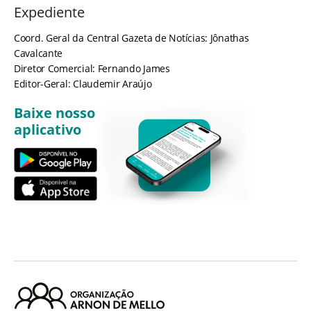
Expediente
Coord. Geral da Central Gazeta de Notícias: Jônathas
Cavalcante
Diretor Comercial: Fernando James
Editor-Geral: Claudemir Araújo
Baixe nosso
aplicativo