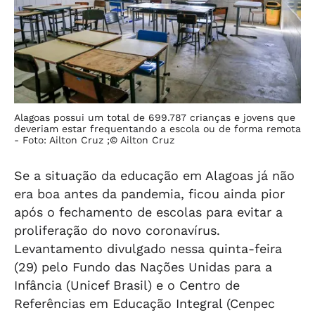
Alagoas possui um total de 699.787 crianças e jovens que
deveriam estar frequentando a escola ou de forma remota
-
Foto: Ailton Cruz ;© Ailton Cruz
Se a situação da educação em Alagoas já não
era boa antes da pandemia, ficou ainda pior
após o fechamento de escolas para evitar a
proliferação do novo coronavírus.
Levantamento divulgado nessa quinta-feira
(29) pelo Fundo das Nações Unidas para a
Infância (Unicef Brasil) e o Centro de
Referências em Educação Integral (Cenpec