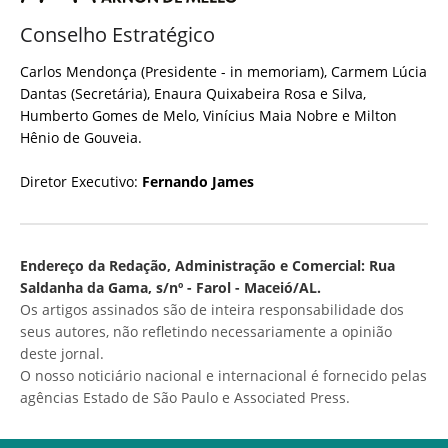
Conselho Estratégico
Carlos Mendonça (Presidente - in memoriam), Carmem Lúcia
Dantas (Secretária), Enaura Quixabeira Rosa e Silva,
Humberto Gomes de Melo, Vinícius Maia Nobre e Milton
Hênio de Gouveia.
Diretor Executivo:
Fernando James
Endereço da Redação, Administração e Comercial: Rua
Saldanha da Gama, s/nº - Farol - Maceió/AL.
Os artigos assinados são de inteira responsabilidade dos
seus autores, não refletindo necessariamente a opinião
deste jornal.
O nosso noticiário nacional e internacional é fornecido pelas
agências Estado de São Paulo e Associated Press.