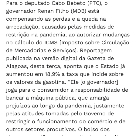
Para o deputado Cabo Bebeto (PTC), o
governador Renan Filho (MDB) está
compensando as perdas e a queda na
arrecadação, causadas pelas medidas de
restrição na pandemia, ao autorizar mudanças
no cálculo do ICMS [Imposto sobre Circulação
de Mercadorias e Serviços]. Reportagem
publicada na versão digital da Gazeta de
Alagoas, desta terça, aponta que o Estado já
aumentou em 18,9% a taxa que incide sobre
os valores da gasolina. “Ele [o governador]
joga para o consumidor a responsabilidade de
bancar a máquina pública, que amarga
prejuízos ao longo da pandemia, justamente
pelas atitudes tomadas pelo Governo de
restringir o funcionamento do comércio e de
outros setores produtivos. O bolso dos