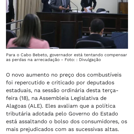
Para o Cabo Bebeto, governador está tentando compensar
as perdas na arrecadação -
Foto: : Divulgação
O novo aumento no preço dos combustíveis
foi repercutido e criticado por deputados
estaduais, na sessão ordinária desta terça-
feira (18), na Assembleia Legislativa de
Alagoas (ALE). Eles avaliam que a política
tributária adotada pelo Governo do Estado
está assaltando o bolso dos consumidores, os
mais prejudicados com as sucessivas altas.