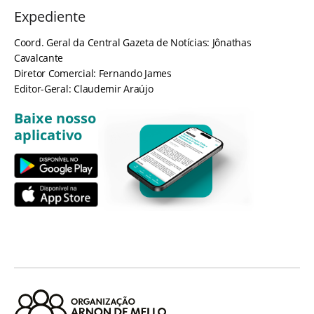
Expediente
Coord. Geral da Central Gazeta de Notícias: Jônathas
Cavalcante
Diretor Comercial: Fernando James
Editor-Geral: Claudemir Araújo
Baixe nosso
aplicativo