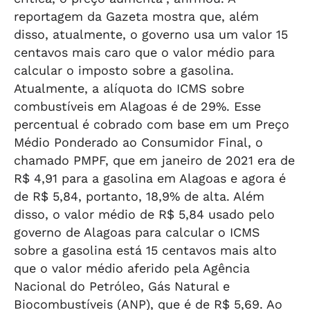
reportagem da Gazeta mostra que, além
disso, atualmente, o governo usa um valor 15
centavos mais caro que o valor médio para
calcular o imposto sobre a gasolina.
Atualmente, a alíquota do ICMS sobre
combustíveis em Alagoas é de 29%. Esse
percentual é cobrado com base em um Preço
Médio Ponderado ao Consumidor Final, o
chamado PMPF, que em janeiro de 2021 era de
R$ 4,91 para a gasolina em Alagoas e agora é
de R$ 5,84, portanto, 18,9% de alta. Além
disso, o valor médio de R$ 5,84 usado pelo
governo de Alagoas para calcular o ICMS
sobre a gasolina está 15 centavos mais alto
que o valor médio aferido pela Agência
Nacional do Petróleo, Gás Natural e
Biocombustíveis (ANP), que é de R$ 5,69. Ao