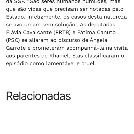
da SSP. “São seres humanos humildes, mas
que são vidas que precisam ser notadas pelo
Estado. Infelizmente, os casos desta natureza
se avolumam sem solução”. As deputadas
Flávia Cavalcante (PRTB) e Fátima Canuto
(PSC) se aliaram ao discurso de Ângela
Garrote e prometeram acompanhá-la na visita
aos parentes de Rhaniel. Elas classificaram o
episódio como lamentável e cruel.
Relacionadas