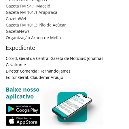
Gazeta FM 94.1 Maceió
Gazeta FM 101.1 Arapiraca
GazetaWeb
Gazeta FM 101.3 Pão de Açúcar
GazetaNews
Organização Arnon de Mello
Expediente
Coord. Geral da Central Gazeta de Notícias: Jônathas
Cavalcante
Diretor Comercial: Fernando James
Editor-Geral: Claudemir Araújo
Baixe nosso
aplicativo