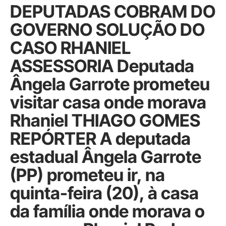
DEPUTADAS COBRAM DO
GOVERNO SOLUÇÃO DO
CASO RHANIEL
ASSESSORIA Deputada
Ângela Garrote prometeu
visitar casa onde morava
Rhaniel THIAGO GOMES
REPÓRTER A deputada
estadual Ângela Garrote
(PP) prometeu ir, na
quinta-feira (20), à casa
da família onde morava o