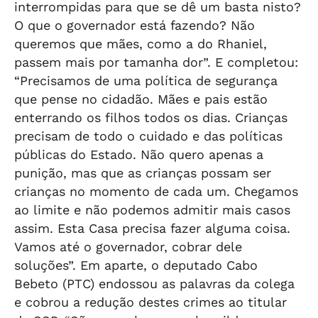
interrompidas para que se dê um basta nisto?
O que o governador está fazendo? Não
queremos que mães, como a do Rhaniel,
passem mais por tamanha dor”. E completou:
“Precisamos de uma política de segurança
que pense no cidadão. Mães e pais estão
enterrando os filhos todos os dias. Crianças
precisam de todo o cuidado e das políticas
públicas do Estado. Não quero apenas a
punição, mas que as crianças possam ser
crianças no momento de cada um. Chegamos
ao limite e não podemos admitir mais casos
assim. Esta Casa precisa fazer alguma coisa.
Vamos até o governador, cobrar dele
soluções”. Em aparte, o deputado Cabo
Bebeto (PTC) endossou as palavras da colega
e cobrou a redução destes crimes ao titular