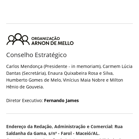
Conselho Estratégico
Carlos Mendonça (Presidente - in memoriam), Carmem Lúcia
Dantas (Secretária), Enaura Quixabeira Rosa e Silva,
Humberto Gomes de Melo, Vinícius Maia Nobre e Milton
Hênio de Gouveia.
Diretor Executivo:
Fernando James
Endereço da Redação, Administração e Comercial: Rua
Saldanha da Gama, s/nº - Farol - Maceió/AL.