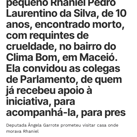
pequeno Rhaniel Pedro
Laurentino da Silva, de 10
anos, encontrado morto,
com requintes de
crueldade, no bairro do
Clima Bom, em Maceió.
Ela convidou as colegas
de Parlamento, de quem
já recebeu apoio à
iniciativa, para
acompanhá-la, para pres
Deputada Ângela Garrote prometeu visitar casa onde
morava Rhaniel