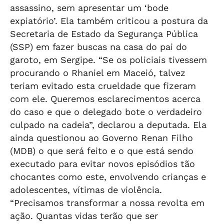
assassino, sem apresentar um ‘bode
expiatório’. Ela também criticou a postura da
Secretaria de Estado da Segurança Pública
(SSP) em fazer buscas na casa do pai do
garoto, em Sergipe. “Se os policiais tivessem
procurando o Rhaniel em Maceió, talvez
teriam evitado esta crueldade que fizeram
com ele. Queremos esclarecimentos acerca
do caso e que o delegado bote o verdadeiro
culpado na cadeia”, declarou a deputada. Ela
ainda questionou ao Governo Renan Filho
(MDB) o que será feito e o que está sendo
executado para evitar novos episódios tão
chocantes como este, envolvendo crianças e
adolescentes, vítimas de violência.
“Precisamos transformar a nossa revolta em
ação. Quantas vidas terão que ser