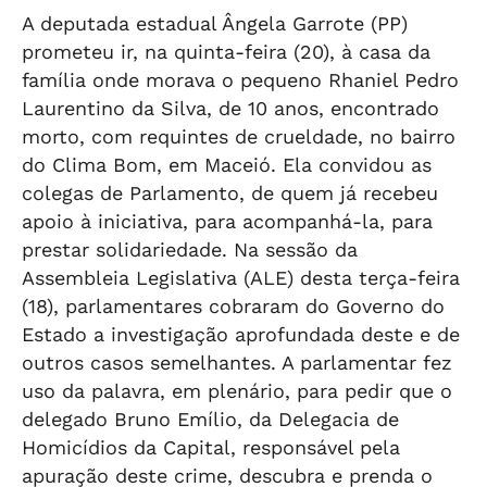
A deputada estadual Ângela Garrote (PP)
prometeu ir, na quinta-feira (20), à casa da
família onde morava o pequeno Rhaniel Pedro
Laurentino da Silva, de 10 anos, encontrado
morto, com requintes de crueldade, no bairro
do Clima Bom, em Maceió. Ela convidou as
colegas de Parlamento, de quem já recebeu
apoio à iniciativa, para acompanhá-la, para
prestar solidariedade. Na sessão da
Assembleia Legislativa (ALE) desta terça-feira
(18), parlamentares cobraram do Governo do
Estado a investigação aprofundada deste e de
outros casos semelhantes. A parlamentar fez
uso da palavra, em plenário, para pedir que o
delegado Bruno Emílio, da Delegacia de
Homicídios da Capital, responsável pela
apuração deste crime, descubra e prenda o