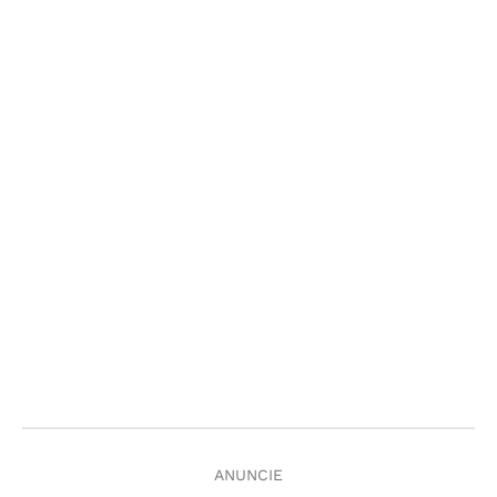
ANUNCIE