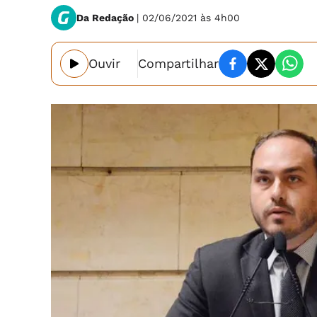
Da Redação
| 02/06/2021 às 4h00
Ouvir
Compartilhar