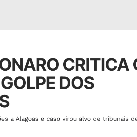
ONARO CRITICA 
 GOLPE DOS
S
es a Alagoas e caso virou alvo de tribunais d