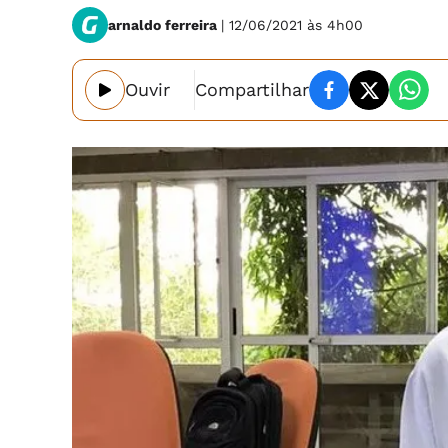
arnaldo ferreira
| 12/06/2021 às 4h00
Ouvir
Compartilhar