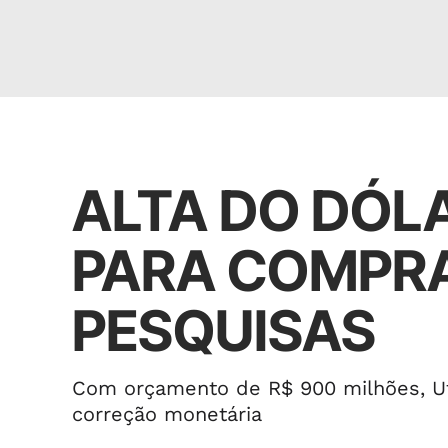
Política
ALTA DO DÓL
PARA COMPRA
PESQUISAS
Com orçamento de R$ 900 milhões, Ufa
correção monetária