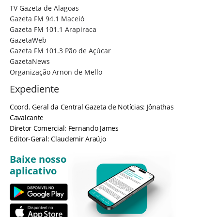
TV Gazeta de Alagoas
Gazeta FM 94.1 Maceió
Gazeta FM 101.1 Arapiraca
GazetaWeb
Gazeta FM 101.3 Pão de Açúcar
GazetaNews
Organização Arnon de Mello
Expediente
Coord. Geral da Central Gazeta de Notícias: Jônathas
Cavalcante
Diretor Comercial: Fernando James
Editor-Geral: Claudemir Araújo
Baixe nosso
aplicativo