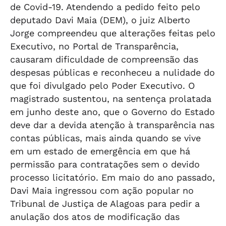
de Covid-19. Atendendo a pedido feito pelo
deputado Davi Maia (DEM), o juiz Alberto
Jorge compreendeu que alterações feitas pelo
Executivo, no Portal de Transparência,
causaram dificuldade de compreensão das
despesas públicas e reconheceu a nulidade do
que foi divulgado pelo Poder Executivo. O
magistrado sustentou, na sentença prolatada
em junho deste ano, que o Governo do Estado
deve dar a devida atenção à transparência nas
contas públicas, mais ainda quando se vive
em um estado de emergência em que há
permissão para contratações sem o devido
processo licitatório. Em maio do ano passado,
Davi Maia ingressou com ação popular no
Tribunal de Justiça de Alagoas para pedir a
anulação dos atos de modificação das