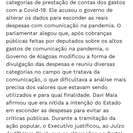
categorias de prestação de contas dos gastos
com a Covid-19. Ele acusou o governo de
alterar os dados para esconder as reais
despesas com comunicação na pandemia. O
parlamentar alegou que, após cobranças
públicas feitas por deputados sobre os altos
gastos de comunicação na pandemia, o
Governo de Alagoas modificou a forma de
divulgação das despesas e reuniu diversas
categorias no campo que tratava da
comunicação, o que dificultava a análise mais
precisa dos valores que estavam sendo
utilizados e para qual finalidade. Davi Maia
afirmou que era nítida a intenção do Estado
em esconder as despesas para evitar as
críticas públicas. Durante a tramitação da
ação popular, o Executivo justificou, ao Juízo