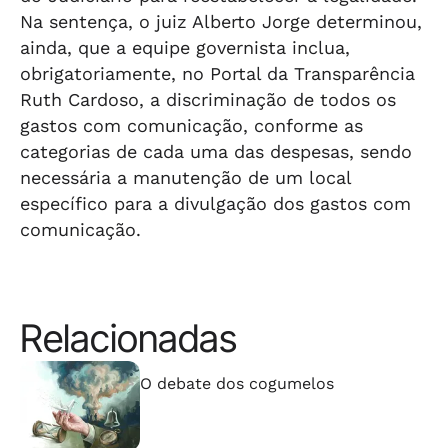
Na sentença, o juiz Alberto Jorge determinou,
ainda, que a equipe governista inclua,
obrigatoriamente, no Portal da Transparência
Ruth Cardoso, a discriminação de todos os
gastos com comunicação, conforme as
categorias de cada uma das despesas, sendo
necessária a manutenção de um local
específico para a divulgação dos gastos com
comunicação.
Relacionadas
⠀⠀⠀⠀⠀⠀⠀⠀⠀
O debate dos cogumelos