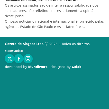
Os artigos assinados são de inteira responsabilidade dos
seus autores, não refletindo necessariamente a opinião
deste jornal.
O nosso noticiário nacional e internacional é fornecido pelas
agências Estado de São Paulo e Associated Press.
Gazeta de Alagoas Ltda
Ⓒ 2025 - Todos os direitos
reservados
developed by
Mundiware
| designed by
Golab