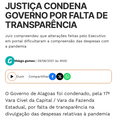
JUSTIÇA CONDENA
GOVERNO POR FALTA DE
TRANSPARÊNCIA
Juiz compreendeu que alterações feitas pelo Executivo
em portal dificultaram a compreensão das despesas com
a pandemia
thiago gomes
| 29/06/2021 às 4h00
Ouvir
Compartilhar
O Governo de Alagoas foi condenado, pela 17ª
Vara Cível da Capital / Vara da Fazenda
Estadual, por falta de transparência na
divulgação das despesas relativas à pandemia